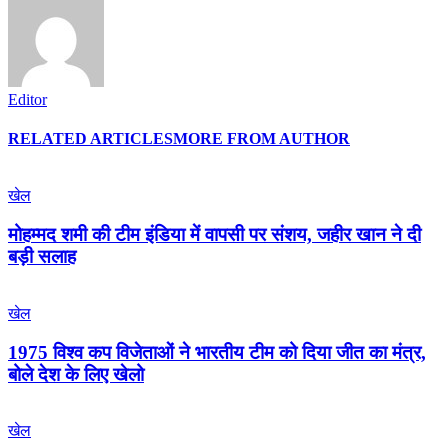
Editor
RELATED ARTICLES
MORE FROM AUTHOR
खेल
मोहम्मद शमी की टीम इंडिया में वापसी पर संशय, जहीर खान ने दी
बड़ी सलाह
खेल
1975 विश्व कप विजेताओं ने भारतीय टीम को दिया जीत का मंत्र,
बोले देश के लिए खेलो
खेल