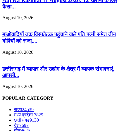
Aaj Ka Rashifal 11 August 2026: 12 राशियों के लिए
कैसा...
August 10, 2026
माओवादियों तक विस्फोटक पहुंचाने वाले पति-पत्नी समेत तीन
दोषियों को सजा,...
August 10, 2026
छत्तीसगढ़ में व्यापार और उद्योग के क्षेत्र में व्यापक संभावनाएं,
आपसी...
August 10, 2026
POPULAR CATEGORY
राज्य
24539
मध्य प्रदेश
17829
छत्तीसगढ़
9130
देश
7697
खेल
4625