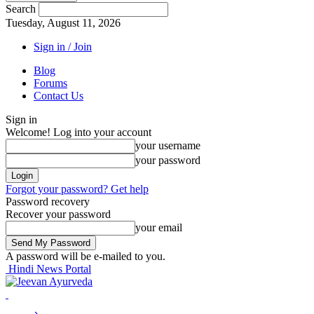
Search
Tuesday, August 11, 2026
Sign in / Join
Blog
Forums
Contact Us
Sign in
Welcome! Log into your account
your username
your password
Forgot your password? Get help
Password recovery
Recover your password
your email
A password will be e-mailed to you.
Hindi News Portal