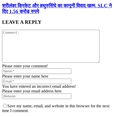
श्रीलंका क्रिकेट और हथुरुसिंघे का कानूनी विवाद खत्म, SLC ने
दिए 1.56 करोड़ रुपये
LEAVE A REPLY
Please enter your comment!
Please enter your name here
You have entered an incorrect email address!
Please enter your email address here
Save my name, email, and website in this browser for the next
time I comment.