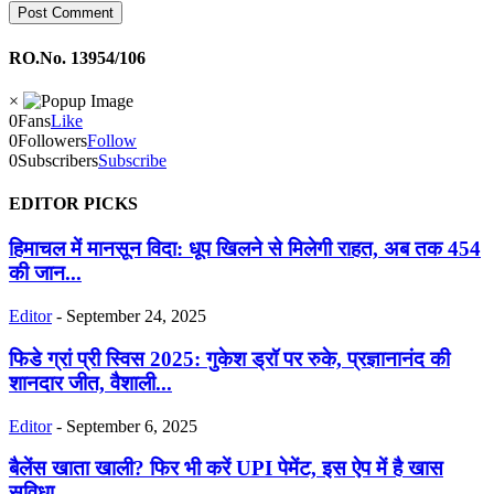
RO.No. 13954/106
×
0
Fans
Like
0
Followers
Follow
0
Subscribers
Subscribe
EDITOR PICKS
हिमाचल में मानसून विदा: धूप खिलने से मिलेगी राहत, अब तक 454
की जान...
Editor
-
September 24, 2025
फिडे ग्रां प्री स्विस 2025: गुकेश ड्रॉ पर रुके, प्रज्ञानानंद की
शानदार जीत, वैशाली...
Editor
-
September 6, 2025
बैलेंस खाता खाली? फिर भी करें UPI पेमेंट, इस ऐप में है खास
सुविधा