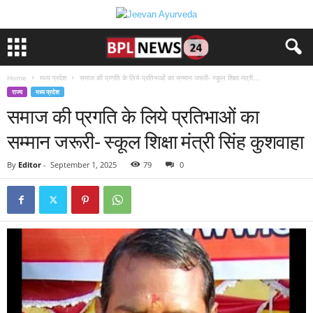
Home
मध्य प्रदेश
समाज की प्रगति के लिये प्रतिभाओं का सम्मान जरूरी- स्कूल शिक्षा मंत्री...
राज्य
मध्य प्रदेश
समाज की प्रगति के लिये प्रतिभाओं का
सम्मान जरूरी- स्कूल शिक्षा मंत्री सिंह कुशवाहा
By
Editor
-
September 1, 2025
79
0