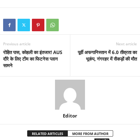
Previous article
Next article
रोहित पास, कोहली का इंतजार! AUS
पूर्वी अफगानिस्तान में 6.0 तीव्रता का
दौरे के लिए टीम का फिटनेस प्लान
भूकंप, नंगरहर में सैकड़ों की मौत
सामने
Editor
RELATED ARTICLES
MORE FROM AUTHOR