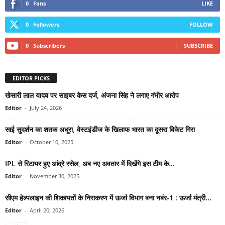
0
Fans
LIKE
0
Followers
FOLLOW
0
Subscribers
SUBSCRIBE
EDITOR PICKS
खेसारी लाल यादव पर साइबर केस दर्ज, अंजना सिंह ने लगाए गंभीर आरोप
Editor
-
July 24, 2026
साई सुदर्शन का शतक अधूरा, वेस्टइंडीज के खिलाफ भारत का दूसरा विकेट गिरा
Editor
-
October 10, 2025
IPL से रिटायर हुए आंद्रे रसेल, अब नए अवतार में दिखेंगे इस टीम के...
Editor
-
November 30, 2025
सीएम हेल्पलाइन की शिकायतों के निराकरण में ऊर्जा विभाग बना नबंर-1 : ऊर्जा मंत्री...
Editor
-
April 20, 2026