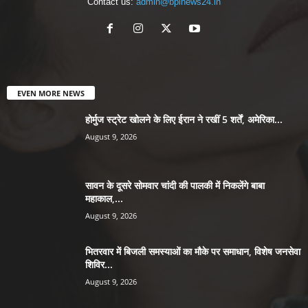
Contact us:
admin@bplnews24.in
EVEN MORE NEWS
होर्मुज स्ट्रेट खोलने के लिए ईरान ने रखीं 5 शर्तें, अमेरिका...
August 9, 2026
सावन के दूसरे सोमवार चांदी की पालकी में निकलेंगे बाबा
महाकाल,...
August 9, 2026
भितरवार में बिजली समस्याओं का मौके पर समाधान, विशेष जनसेवा
शिविर...
August 9, 2026