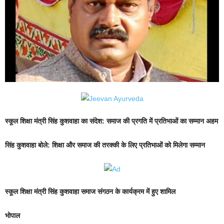
स्कूल शिक्षा मंत्री सिंह कुशवाहा का संदेश: समाज की प्रगति में प्रतिभाओं का सम्मान अहम
सिंह कुशवाहा बोले: शिक्षा और समाज की तरक्की के लिए प्रतिभाओं को मिलेगा सम्मान
स्कूल शिक्षा मंत्री सिंह कुशवाहा समाज संगठन के कार्यक्रम में हुए शामिल
भोपाल