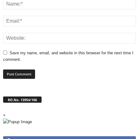
Save my name, email, and website in this browser for the next time I
comment.
RO.No. 13954/106
×