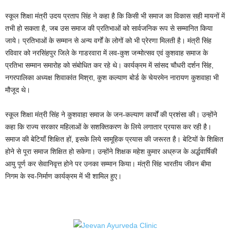
स्कूल शिक्षा मंत्री उदय प्रताप सिंह ने कहा है कि किसी भी समाज का विकास सही मायनों में
तभी हो सकता है, जब उस समाज की प्रतिभाओं को सार्वजनिक रूप से सम्मानित किया
जाये। प्रतिभाओं के सम्मान से अन्य वर्गों के लोगों को भी प्रेरणा मिलती है। मंत्री सिंह
रविवार को नरसिंहपुर जिले के गाडरवारा में लव-कुश जन्मोत्सव एवं कुशवाह समाज के
प्रतिभा सम्मान समारोह को संबोधित कर रहे थे। कार्यक्रम में सांसद चौधरी दर्शन सिंह,
नगरपालिका अध्यक्ष शिवाकांत मिश्रा, कुश कल्याण बोर्ड के चेयरमेन नारायण कुशवाहा भी
मौजूद थे।
स्कूल शिक्षा मंत्री सिंह ने कुशवाहा समाज के जन-कल्याण कार्यों की प्रशंसा की। उन्होंने
कहा कि राज्य सरकार महिलाओं के सशक्तिकरण के लिये लगातार प्रयास कर रही है।
समाज की बेटियाँ शिक्षित हों, इसके लिये सामूहिक प्रयास की जरूरत है। बेटियों के शिक्षित
होने से पूरा समाज शिक्षित हो सकेगा। उन्होंने शिक्षक महेश कुमार अध्रुज के अर्द्धवार्षिकी
आयु पूर्ण कर सेवानिवृत्त होने पर उनका सम्मान किया। मंत्री सिंह भारतीय जीवन बीमा
निगम के स्व-निर्माण कार्यक्रम में भी शामिल हुए।