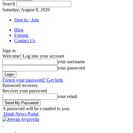
Search
Saturday, August 8, 2026
Sign in / Join
Blog
Forums
Contact Us
Sign in
Welcome! Log into your account
your username
your password
Forgot your password? Get help
Password recovery
Recover your password
your email
A password will be e-mailed to you.
Hindi News Portal