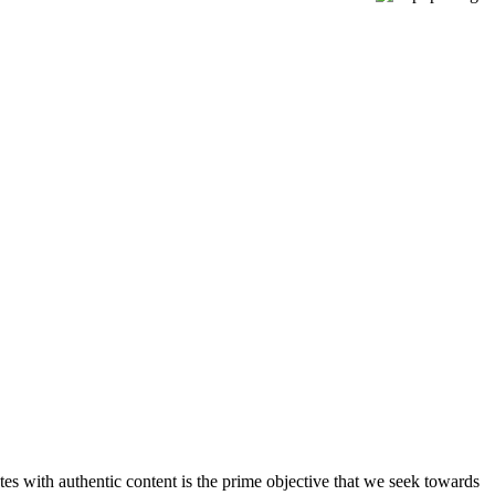
s with authentic content is the prime objective that we seek towards