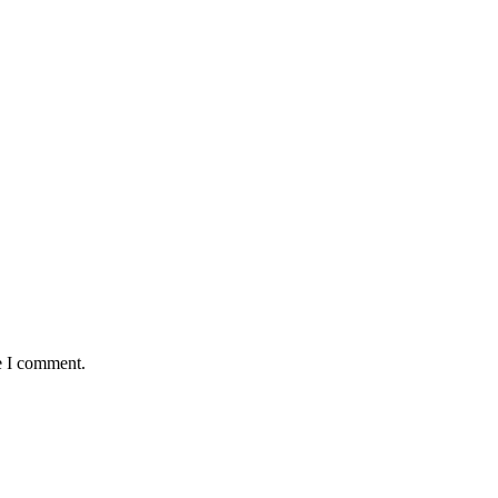
e I comment.