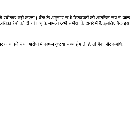
ों को स्वीकार नहीं करता। बैंक के अनुसार सभी शिकायतों की आंतरिक रूप से जांच
िकारियों को दी थी। चूंकि मामला अभी समीक्षा के दायरे में है, इसलिए बैंक इस
 एजेंसियां आरोपों में प्रथम दृष्टया सच्चाई पाती हैं, तो बैंक और संबंधित