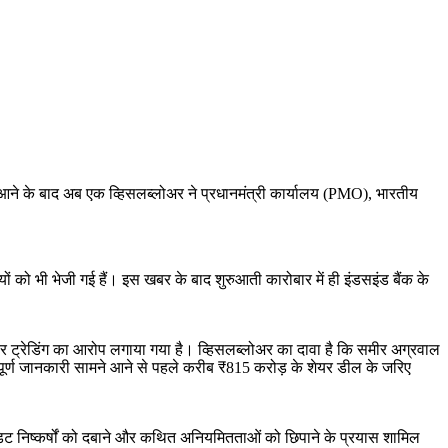
मने आने के बाद अब एक व्हिसलब्लोअर ने प्रधानमंत्री कार्यालय (PMO), भारतीय
यों को भी भेजी गई हैं। इस खबर के बाद शुरुआती कारोबार में ही इंडसइंड बैंक के
यर ट्रेडिंग का आरोप लगाया गया है। व्हिसलब्लोअर का दावा है कि समीर अग्रवाल
्वपूर्ण जानकारी सामने आने से पहले करीब ₹815 करोड़ के शेयर डील के जरिए
, ऑडिट निष्कर्षों को दबाने और कथित अनियमितताओं को छिपाने के प्रयास शामिल