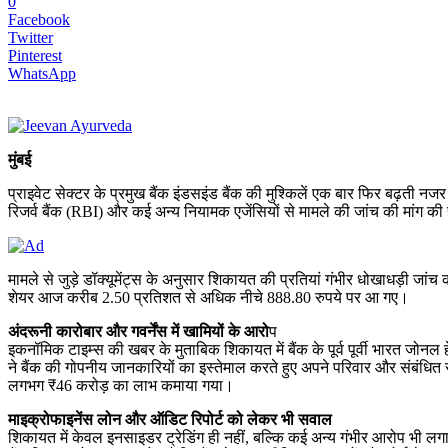
0
Facebook
Twitter
Pinterest
WhatsApp
मुंबई
प्राइवेट सेक्टर के प्रमुख बैंक इंडसइंड बैंक की मुश्किलें एक बार फिर बढ़ती न
रिजर्व बैंक (RBI) और कई अन्य नियामक एजेंसियों से मामले की जांच की मांग की
मामले से जुड़े डॉक्यूमेंट्स के अनुसार शिकायत की प्रतियां गंभीर धोखाधड़ी जांच
शेयर आज करीब 2.50 प्रतिशत से अधिक नीचे 888.80 रुपये पर आ गए।
अंदरूनी कारोबार और गवर्नेंस में खामियों के आरो
प
इकनॉमिक टाइम्स की खबर के मुताबिक शिकायत में बैंक के पूर्व पूर्वी भारत जो
ने बैंक की गोपनीय जानकारियों का इस्तेमाल करते हुए अपने परिवार और संबंधित 
लगभग ₹46 करोड़ का लाभ कमाया गया।
माइक्रोफाइनेंस लोन और ऑडिट रिपोर्ट को लेकर भी सवाल
शिकायत में केवल इनसाइडर ट्रेडिंग ही नहीं, बल्कि कई अन्य गंभीर आरोप भी लगाए