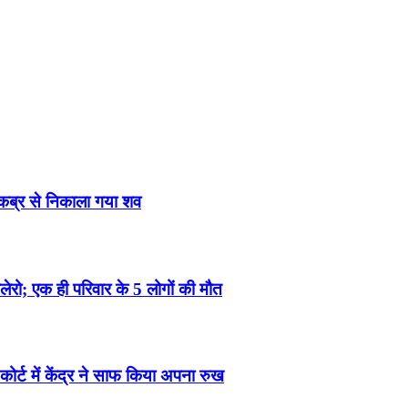
द कब्र से निकाला गया शव
लेरो; एक ही परिवार के 5 लोगों की मौत
र्ट में केंद्र ने साफ किया अपना रुख