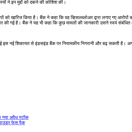
यों ने इन मुद्दों को दबाने की कोशिश की।
न आरोपों को खारिज किया है। बैंक ने कहा कि वह व्हिसलब्लोअर द्वारा लगाए गए आरोप
 की गई है। बैंक ने यह भी कहा कि कुछ मामलों की जानकारी उसने स्वयं संबंधित अध
ई इस नई शिकायत से इंडसइंड बैंक पर नियामकीय निगरानी और बढ़ सकती है। अगर जांच
़ा गया अवैध स्टॉक
्क पाउडर फेस पैक