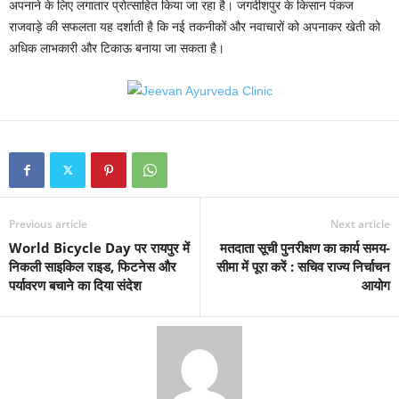
अपनाने के लिए लगातार प्रोत्साहित किया जा रहा है। जगदीशपुर के किसान पंकज
राजवाड़े की सफलता यह दर्शाती है कि नई तकनीकों और नवाचारों को अपनाकर खेती को
अधिक लाभकारी और टिकाऊ बनाया जा सकता है।
Previous article
Next article
World Bicycle Day पर रायपुर में
मतदाता सूची पुनरीक्षण का कार्य समय-
निकली साइकिल राइड, फिटनेस और
सीमा में पूरा करें : सचिव राज्य निर्चाचन
पर्यावरण बचाने का दिया संदेश
आयोग