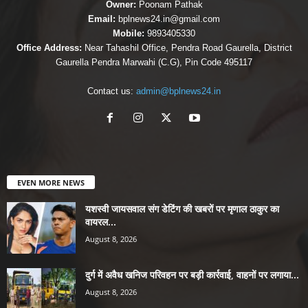
Owner:
Poonam Pathak
Email:
bplnews24.in@gmail.com
Mobile:
9893405330
Office Address:
Near Tahashil Office, Pendra Road Gaurella, District
Gaurella Pendra Marwahi (C.G), Pin Code 495117
Contact us:
admin@bplnews24.in
EVEN MORE NEWS
यशस्वी जायसवाल संग डेटिंग की खबरों पर मृणाल ठाकुर का
वायरल...
August 8, 2026
दुर्ग में अवैध खनिज परिवहन पर बड़ी कार्रवाई, वाहनों पर लगाया...
August 8, 2026