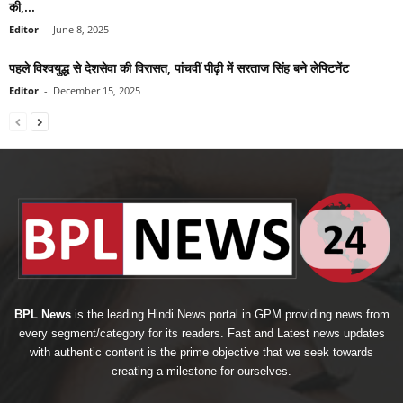
की,...
Editor
-
June 8, 2025
पहले विश्वयुद्ध से देशसेवा की विरासत, पांचवीं पीढ़ी में सरताज सिंह बने लेफ्टिनेंट
Editor
-
December 15, 2025
BPL News
is the leading Hindi News portal in GPM providing news from
every segment/category for its readers. Fast and Latest news updates
with authentic content is the prime objective that we seek towards
creating a milestone for ourselves.