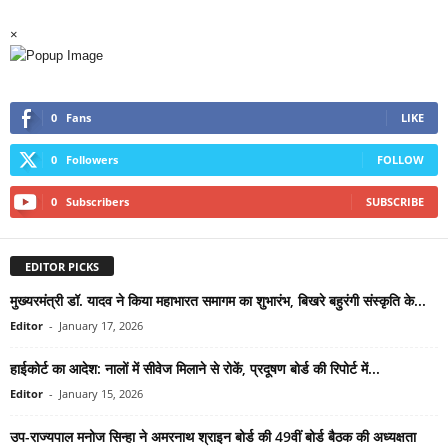
×
0
Fans
LIKE
0
Followers
FOLLOW
0
Subscribers
SUBSCRIBE
EDITOR PICKS
मुख्यरमंत्री डॉ. यादव ने किया महाभारत समागम का शुभारंभ, बिखरे बहुरंगी संस्कृति के...
Editor
-
January 17, 2026
हाईकोर्ट का आदेश: नालों में सीवेज मिलाने से रोकें, प्रदूषण बोर्ड की रिपोर्ट में...
Editor
-
January 15, 2026
उप-राज्यपाल मनोज सिन्हा ने अमरनाथ श्राइन बोर्ड की 49वीं बोर्ड बैठक की अध्यक्षता