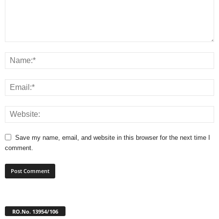
Save my name, email, and website in this browser for the next time I
comment.
RO.No. 13954/106