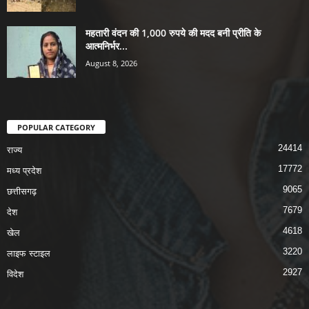
महतारी वंदन की 1,000 रुपये की मदद बनी प्रीति के
आत्मनिर्भर...
August 8, 2026
POPULAR CATEGORY
24414
राज्य
17772
मध्य प्रदेश
9065
छत्तीसगढ़
7679
देश
4618
खेल
3220
लाइफ स्टाइल
2927
विदेश