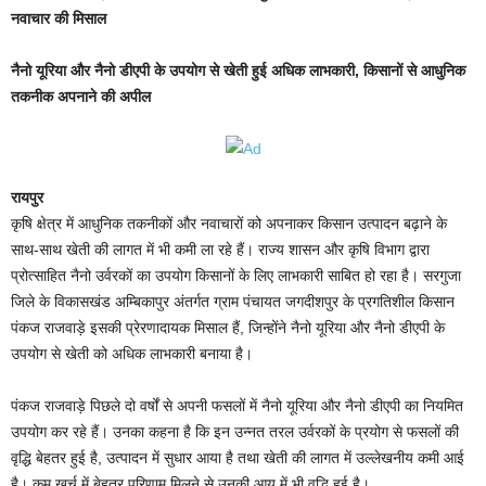
नवाचार की मिसाल
नैनो यूरिया और नैनो डीएपी के उपयोग से खेती हुई अधिक लाभकारी, किसानों से आधुनिक
तकनीक अपनाने की अपील
रायपुर
कृषि क्षेत्र में आधुनिक तकनीकों और नवाचारों को अपनाकर किसान उत्पादन बढ़ाने के
साथ-साथ खेती की लागत में भी कमी ला रहे हैं। राज्य शासन और कृषि विभाग द्वारा
प्रोत्साहित नैनो उर्वरकों का उपयोग किसानों के लिए लाभकारी साबित हो रहा है। सरगुजा
जिले के विकासखंड अम्बिकापुर अंतर्गत ग्राम पंचायत जगदीशपुर के प्रगतिशील किसान
पंकज राजवाड़े इसकी प्रेरणादायक मिसाल हैं, जिन्होंने नैनो यूरिया और नैनो डीएपी के
उपयोग से खेती को अधिक लाभकारी बनाया है।
पंकज राजवाड़े पिछले दो वर्षों से अपनी फसलों में नैनो यूरिया और नैनो डीएपी का नियमित
उपयोग कर रहे हैं। उनका कहना है कि इन उन्नत तरल उर्वरकों के प्रयोग से फसलों की
वृद्धि बेहतर हुई है, उत्पादन में सुधार आया है तथा खेती की लागत में उल्लेखनीय कमी आई
है। कम खर्च में बेहतर परिणाम मिलने से उनकी आय में भी वृद्धि हुई है।