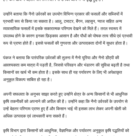
उन्होंने बताया कि नैनो उर्वरकों का उपयोग विभिन्न प्रकार की फसलों और सब्जियों में
प्रभावी रूप से किया जा सकता है। आलू, टमाटर, बैंगन, लहसुन, प्याज सहित अन्य
व्यावसायिक फसलों में इसके सकारात्मक परिणाम देखने को मिले हैं। तरल स्वरूप में
उपलब्ध होने के कारण इनका छिड़काव आसान है और पौधों को पोषक तत्व सीधे एवं प्रभावी
रूप से प्राप्त होते हैं। इससे फसलों की गुणवत्ता और उत्पादकता दोनों में सुधार होता है।
पंकज ने बताया कि पारंपरिक उर्वरकों की तुलना में नैनो यूरिया और नैनो डीएपी की
आवश्यकता कम मात्रा में पड़ती है, जिससे परिवहन और भंडारण की सुविधा बढ़ती है तथा
किसानों का खर्च भी कम होता है। इसके साथ ही यह पर्यावरण के लिए भी अपेक्षाकृत
अनुकूल विकल्प साबित हो रहा है।
अपनी सफलता के अनुभव साझा करते हुए उन्होंने क्षेत्र के अन्य किसानों से भी आधुनिक
कृषि तकनीकों को अपनाने की अपील की है। उन्होंने कहा कि नैनो उर्वरकों के उपयोग से
उन्हें बेहतर परिणाम प्राप्त हुए हैं और किसान भाई भी इसका लाभ लेकर अपनी खेती को
अधिक उत्पादक एवं लाभकारी बना सकते हैं।
कृषि विभाग द्वारा किसानों को आधुनिक, वैज्ञानिक और पर्यावरण अनुकूल कृषि पद्धतियों को