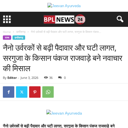
Home
छत्तीसगढ़
नैनो उर्वरकों से बढ़ी पैदावार और घटी लागत, सरगुजा के किसान पंकज...
राज्य
छत्तीसगढ़
नैनो उर्वरकों से बढ़ी पैदावार और घटी लागत,
सरगुजा के किसान पंकज राजवाड़े बने नवाचार
की मिसाल
By
Editor
-
June 3, 2026
36
0
नैनो उर्वरकों से बढ़ी पैदावार और घटी लागत, सरगुजा के किसान पंकज राजवाड़े बने