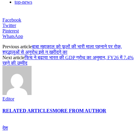
top-news
Facebook
Twitter
Pinterest
WhatsApp
Previous article
बाबा महाकाल को फूलों की भारी माला पहनाने पर रोक,
श्रद्धालुओं से अनुरोध इसे न खरीदने का
Next article
फिच ने बढ़ाया भारत की GDP ग्रोथ का अनुमान, FY26 में 7.4%
रहने की उम्मीद
Editor
RELATED ARTICLES
MORE FROM AUTHOR
देश