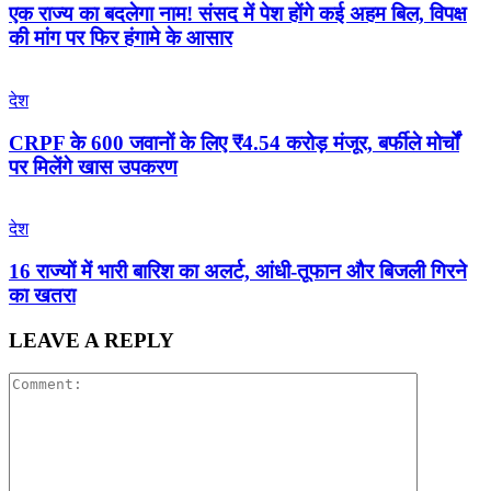
एक राज्य का बदलेगा नाम! संसद में पेश होंगे कई अहम बिल, विपक्ष
की मांग पर फिर हंगामे के आसार
देश
CRPF के 600 जवानों के लिए ₹4.54 करोड़ मंजूर, बर्फीले मोर्चों
पर मिलेंगे खास उपकरण
देश
16 राज्यों में भारी बारिश का अलर्ट, आंधी-तूफान और बिजली गिरने
का खतरा
LEAVE A REPLY