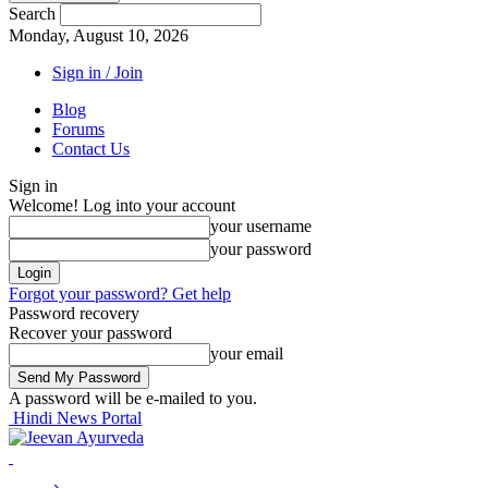
Search
Monday, August 10, 2026
Sign in / Join
Blog
Forums
Contact Us
Sign in
Welcome! Log into your account
your username
your password
Forgot your password? Get help
Password recovery
Recover your password
your email
A password will be e-mailed to you.
Hindi News Portal