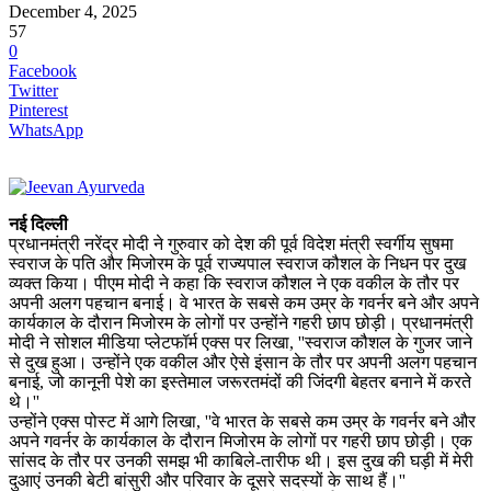
December 4, 2025
57
0
Facebook
Twitter
Pinterest
WhatsApp
नई दिल्ली
प्रधानमंत्री नरेंद्र मोदी ने गुरुवार को देश की पूर्व विदेश मंत्री स्वर्गीय सुषमा
स्वराज के पति और मिजोरम के पूर्व राज्यपाल स्वराज कौशल के निधन पर दुख
व्यक्त किया। पीएम मोदी ने कहा कि स्वराज कौशल ने एक वकील के तौर पर
अपनी अलग पहचान बनाई। वे भारत के सबसे कम उम्र के गवर्नर बने और अपने
कार्यकाल के दौरान मिजोरम के लोगों पर उन्होंने गहरी छाप छोड़ी। प्रधानमंत्री
मोदी ने सोशल मीडिया प्लेटफॉर्म एक्स पर लिखा, ''स्वराज कौशल के गुजर जाने
से दुख हुआ। उन्होंने एक वकील और ऐसे इंसान के तौर पर अपनी अलग पहचान
बनाई, जो कानूनी पेशे का इस्तेमाल जरूरतमंदों की जिंदगी बेहतर बनाने में करते
थे।''
उन्होंने एक्स पोस्ट में आगे लिखा, ''वे भारत के सबसे कम उम्र के गवर्नर बने और
अपने गवर्नर के कार्यकाल के दौरान मिजोरम के लोगों पर गहरी छाप छोड़ी। एक
सांसद के तौर पर उनकी समझ भी काबिले-तारीफ थी। इस दुख की घड़ी में मेरी
दुआएं उनकी बेटी बांसुरी और परिवार के दूसरे सदस्यों के साथ हैं।''