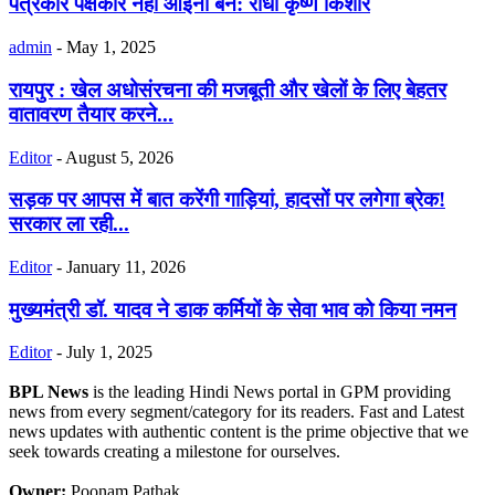
पत्रकार पक्षकार नहीं आईना बनें: राधा कृष्ण किशोर
admin
-
May 1, 2025
रायपुर : खेल अधोसंरचना की मजबूती और खेलों के लिए बेहतर
वातावरण तैयार करने...
Editor
-
August 5, 2026
सड़क पर आपस में बात करेंगी गाड़ियां, हादसों पर लगेगा ब्रेक!
सरकार ला रही...
Editor
-
January 11, 2026
मुख्यमंत्री डॉ. यादव ने डाक कर्मियों के सेवा भाव को किया नमन
Editor
-
July 1, 2025
BPL News
is the leading Hindi News portal in GPM providing
news from every segment/category for its readers. Fast and Latest
news updates with authentic content is the prime objective that we
seek towards creating a milestone for ourselves.
Owner:
Poonam Pathak