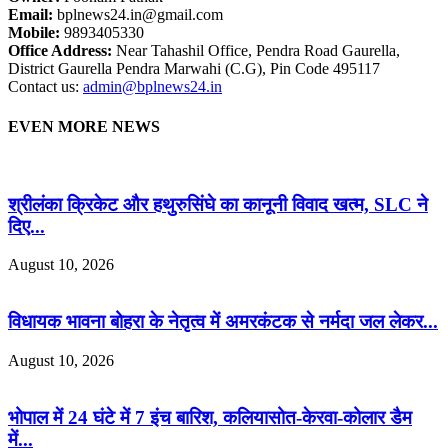
Email:
bplnews24.in@gmail.com
Mobile:
9893405330
Office Address:
Near Tahashil Office, Pendra Road Gaurella,
District Gaurella Pendra Marwahi (C.G), Pin Code 495117
Contact us:
admin@bplnews24.in
EVEN MORE NEWS
श्रीलंका क्रिकेट और हथुरुसिंघे का कानूनी विवाद खत्म, SLC ने
दिए...
August 10, 2026
विधायक भावना बोहरा के नेतृत्व में अमरकंटक से नर्मदा जल लेकर...
August 10, 2026
भोपाल में 24 घंटे में 7 इंच बारिश, कलियासोत-केरवा-कोलार डैम
में...