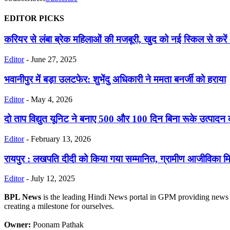
EDITOR PICKS
करियर से लंबा ब्रेक महिलाओं की मजबूरी, खुद को नई स्किल से करे
Editor
-
June 27, 2025
भवानीपुर में बड़ा उलटफेर: शुभेंदु अधिकारी ने ममता बनर्जी को हराया
Editor
-
May 4, 2026
दो ताप विद्युत यूनिट ने बनाए 500 और 100 दिन बिना रूके उत्पादन 
Editor
-
February 13, 2026
रायपुर : लखपति दीदी को किया गया सम्मानित, ग्रामीण आजीविका 
Editor
-
July 12, 2025
BPL News
is the leading Hindi News portal in GPM providing news fr
creating a milestone for ourselves.
Owner:
Poonam Pathak