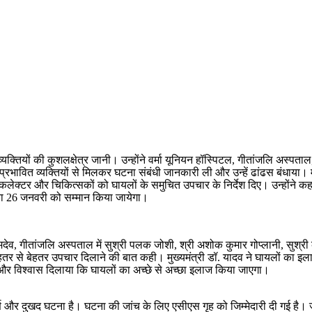
 व्यक्तियों की कुशलक्षेत्र जानी। उन्होंने वर्मा यूनियन हॉस्पिटल, गीतांजलि अस
प्रभावित व्यक्तियों से मिलकर घटना संबंधी जानकारी ली और उन्हें ढांढस बंधाया। मु
 कलेक्टर और चिकित्सकों को घायलों के समुचित उपचार के निर्देश दिए। उन्होंने कह
ं का 26 जनवरी को सम्मान किया जायेगा।
नामदेव, गीतांजलि अस्पताल में सुश्री पलक जोशी, श्री अशोक कुमार गोप्लानी, सुश्
बेहतर से बेहतर उपचार दिलाने की बात कही। मुख्यमंत्री डॉ. यादव ने घायलों का इ
ी और विश्वास दिलाया कि घायलों का अच्छे से अच्छा इलाज किया जाएगा।
यपूर्ण और दुखद घटना है। घटना की जांच के लिए एसीएस गृह को जिम्मेदारी दी गई है।