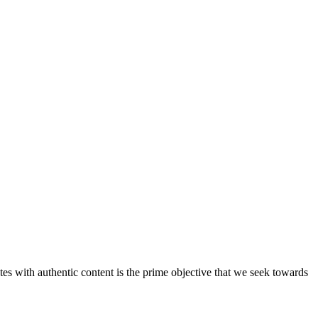
s with authentic content is the prime objective that we seek towards