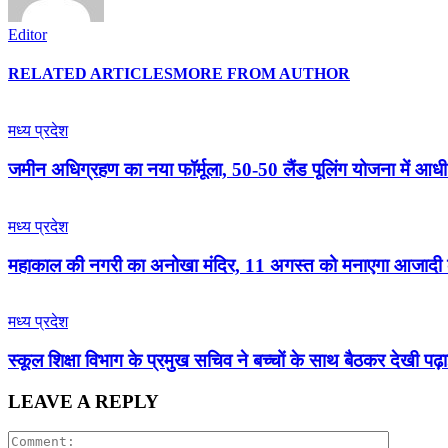
Editor
RELATED ARTICLES
MORE FROM AUTHOR
मध्य प्रदेश
जमीन अधिग्रहण का नया फॉर्मूला, 50-50 लैंड पूलिंग योजना में आ
मध्य प्रदेश
महाकाल की नगरी का अनोखा मंदिर, 11 अगस्त को मनाएगा आजादी क
मध्य प्रदेश
स्कूल शिक्षा विभाग के प्रमुख सचिव ने बच्चों के साथ बैठकर देखी पढ़ा
LEAVE A REPLY