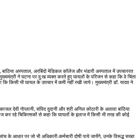
्पताल, बांठिया अस्पताल, अरबिंदो मेडिकल कॉलेज और भंडारी अस्पताल में उपचाररत
ख्यमंत्री ने घटना पर दु:ख व्यक्त करते हुए घायलों के परिजन से कहा कि वे चिंता
ा कि किसी भी घायल के उपचार में कमी नहीं रखी जाये। मुख्यमंत्री डॉ. यादव ने
री काजल देवी गोप्लानी, संविद दुदानी और श्री अनिल कोठारी के अलावा बांठिया
लाज कर रहे चिकित्सकों से कहा कि घायलों के इलाज में किसी भी तरह की कोई
 जांच के आधार पर जो भी अधिकारी-कर्मचारी दोषी पाये जायेंगे, उनके विरूद्ध सख्त