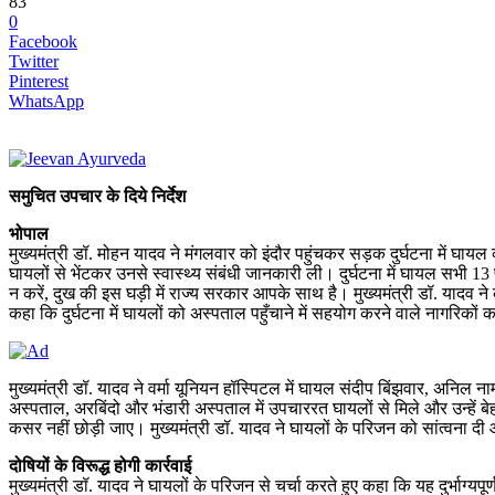
83
0
Facebook
Twitter
Pinterest
WhatsApp
समुचित उपचार के दिये निर्देश
भोपाल
मुख्यमंत्री डॉ. मोहन यादव ने मंगलवार को इंदौर पहुंचकर सड़क दुर्घटना में घायल
घायलों से भेंटकर उनसे स्वास्थ्य संबंधी जानकारी ली। दुर्घटना में घायल सभी 13 
न करें, दुख की इस घड़ी में राज्य सरकार आपके साथ है। मुख्यमंत्री डॉ. यादव ने
कहा कि दुर्घटना में घायलों को अस्पताल पहुँचाने में सहयोग करने वाले नागरिको
मुख्यमंत्री डॉ. यादव ने वर्मा यूनियन हॉस्पिटल में घायल संदीप बिंझवार, अनिल 
अस्पताल, अरबिंदो और भंडारी अस्पताल में उपचाररत घायलों से मिले और उन्हें 
कसर नहीं छोड़ी जाए। मुख्यमंत्री डॉ. यादव ने घायलों के परिजन को सांत्वना द
दोषियों के विरूद्ध होगी कार्रवाई
मुख्यमंत्री डॉ. यादव ने घायलों के परिजन से चर्चा करते हुए कहा कि यह दुर्भाग्