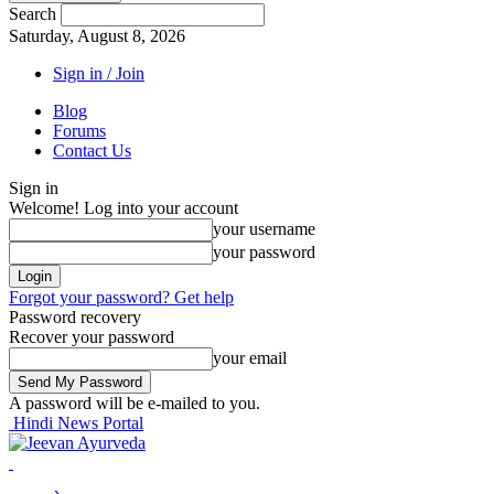
Search
Saturday, August 8, 2026
Sign in / Join
Blog
Forums
Contact Us
Sign in
Welcome! Log into your account
your username
your password
Forgot your password? Get help
Password recovery
Recover your password
your email
A password will be e-mailed to you.
Hindi News Portal