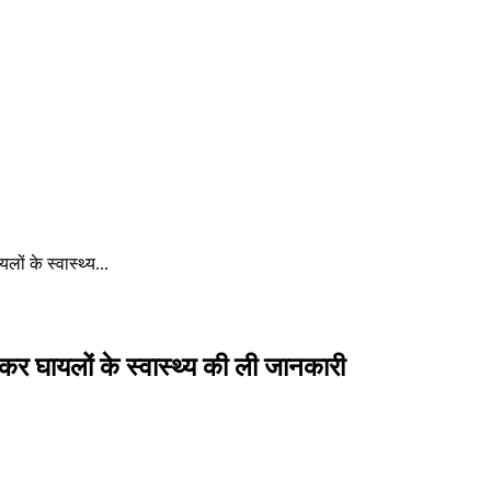
लों के स्वास्थ्य...
ँचकर घायलों के स्वास्थ्य की ली जानकारी