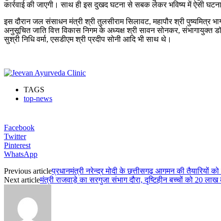
कार्रवाई की जाएगी। साथ ही इस दुखद घटना से सबक लेकर भविष्य में ऐसी घटना क
इस दौरान जल संसाधन मंत्री श्री तुलसीराम सिलावट, महापौर श्री पुष्यमित्र भार्ग
अनुसूचित जाति वित्त विकास निगम के अध्यक्ष श्री सावन सोनकर, संभागायुक्त डॉ
सुश्री निधि वर्मा, एसडीएम श्री प्रदीप सोनी आदि भी साथ थे।
TAGS
top-news
Facebook
Twitter
Pinterest
WhatsApp
Previous article
प्रधानमंत्री नरेन्द्र मोदी के छत्तीसगढ़ आगमन की तैयारियों क
Next article
मंत्री राजवाड़े का सरगुजा संभाग दौरा, दृष्टिहीन बच्चों को 20 ल