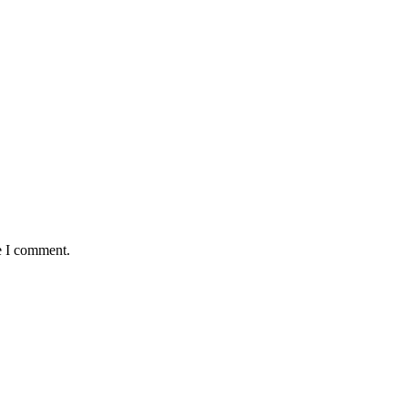
e I comment.