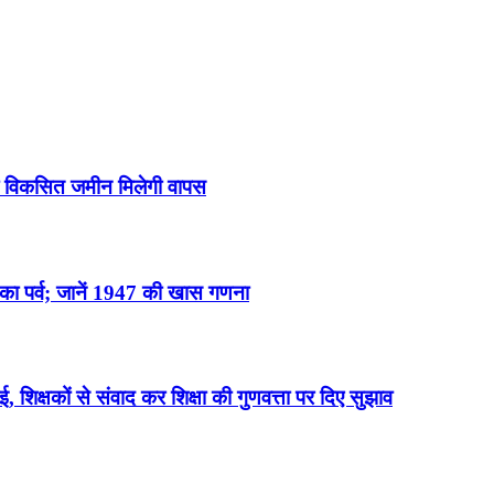
धी विकसित जमीन मिलेगी वापस
ा पर्व; जानें 1947 की खास गणना
ई, शिक्षकों से संवाद कर शिक्षा की गुणवत्ता पर दिए सुझाव