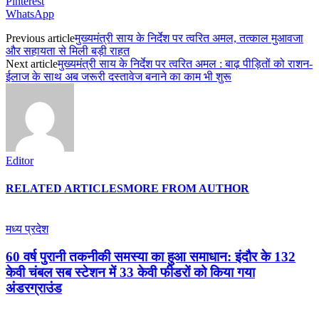
Pinterest
WhatsApp
Previous article
मुख्यमंत्री साय के निर्देश पर त्वरित अमल, तत्काल मुआवजा
और सहायता से मिली बड़ी राहत
Next article
मुख्यमंत्री साय के निर्देश पर त्वरित अमल : बाढ़ पीड़ितों को राशन-
ईलाज के साथ अब जरूरी दस्तावेज बनाने का काम भी शुरू
Editor
RELATED ARTICLES
MORE FROM AUTHOR
मध्य प्रदेश
60 वर्ष पुरानी तकनीकी समस्या का हुआ समाधान: इंदौर के 132
केवी चंबल सब स्टेशन में 33 केवी फीडरों को किया गया
अंडरग्राउंड