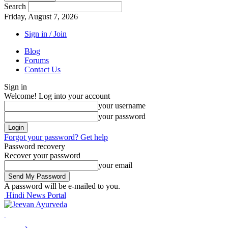
Search
Friday, August 7, 2026
Sign in / Join
Blog
Forums
Contact Us
Sign in
Welcome! Log into your account
your username
your password
Forgot your password? Get help
Password recovery
Recover your password
your email
A password will be e-mailed to you.
Hindi News Portal