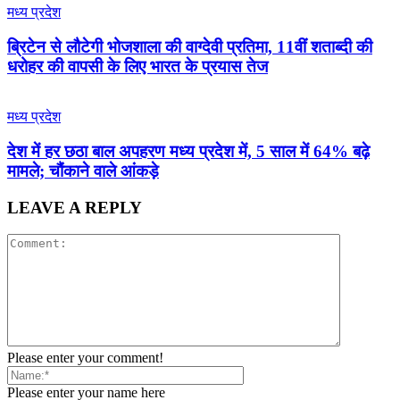
मध्य प्रदेश
ब्रिटेन से लौटेगी भोजशाला की वाग्देवी प्रतिमा, 11वीं शताब्दी की
धरोहर की वापसी के लिए भारत के प्रयास तेज
मध्य प्रदेश
देश में हर छठा बाल अपहरण मध्य प्रदेश में, 5 साल में 64% बढ़े
मामले; चौंकाने वाले आंकड़े
LEAVE A REPLY
Please enter your comment!
Please enter your name here