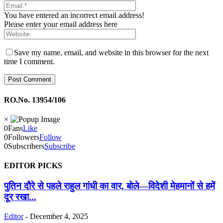
You have entered an incorrect email address!
Please enter your email address here
Save my name, email, and website in this browser for the next
time I comment.
RO.No. 13954/106
×
0
Fans
Like
0
Followers
Follow
0
Subscribers
Subscribe
EDITOR PICKS
पुतिन दौरे से पहले राहुल गांधी का वार, बोले—विदेशी मेहमानों से हमें
दूर रखा...
Editor
-
December 4, 2025