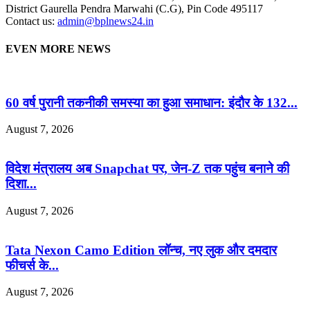
District Gaurella Pendra Marwahi (C.G), Pin Code 495117
Contact us:
admin@bplnews24.in
EVEN MORE NEWS
60 वर्ष पुरानी तकनीकी समस्या का हुआ समाधान: इंदौर के 132...
August 7, 2026
विदेश मंत्रालय अब Snapchat पर, जेन-Z तक पहुंच बनाने की
दिशा...
August 7, 2026
Tata Nexon Camo Edition लॉन्च, नए लुक और दमदार
फीचर्स के...
August 7, 2026