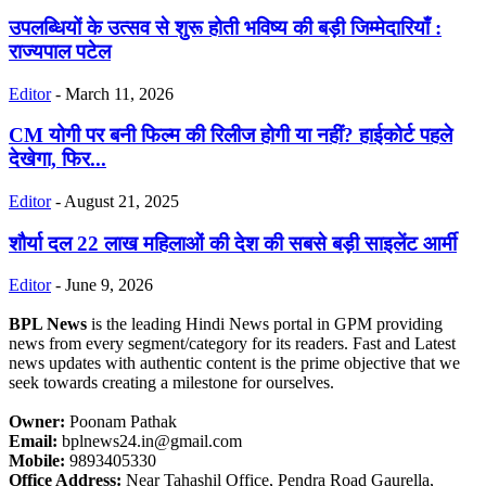
उपलब्धियों के उत्सव से शुरू होती भविष्य की बड़ी जिम्मेदारियाँ :
राज्यपाल पटेल
Editor
-
March 11, 2026
CM योगी पर बनी फिल्म की रिलीज होगी या नहीं? हाईकोर्ट पहले
देखेगा, फिर...
Editor
-
August 21, 2025
शौर्या दल 22 लाख महिलाओं की देश की सबसे बड़ी साइलेंट आर्मी
Editor
-
June 9, 2026
BPL News
is the leading Hindi News portal in GPM providing
news from every segment/category for its readers. Fast and Latest
news updates with authentic content is the prime objective that we
seek towards creating a milestone for ourselves.
Owner:
Poonam Pathak
Email:
bplnews24.in@gmail.com
Mobile:
9893405330
Office Address:
Near Tahashil Office, Pendra Road Gaurella,