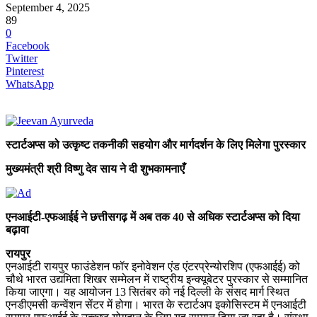
September 4, 2025
89
0
Facebook
Twitter
Pinterest
WhatsApp
स्टार्टअप्स को उत्कृष्ट तकनीकी सहयोग और मार्गदर्शन के लिए मिलेगा पुरस्कार
मुख्यमंत्री श्री विष्णु देव साय ने दी शुभकामनाएँ
एनआईटी-एफआईई ने छत्तीसगढ़ में अब तक 40 से अधिक स्टार्टअप्स को दिया
बढ़ावा
रायपुर
एनआईटी रायपुर फाउंडेशन फॉर इनोवेशन एंड एंटरप्रेन्योरशिप (एफआईई) को
चौथे भारत उद्यमिता शिखर सम्मेलन में राष्ट्रीय इन्क्यूबेटर पुरस्कार से सम्मानित
किया जाएगा। यह आयोजन 13 सितंबर को नई दिल्ली के संसद मार्ग स्थित
एनडीएमसी कन्वेंशन सेंटर में होगा। भारत के स्टार्टअप इकोसिस्टम में एनआईटी