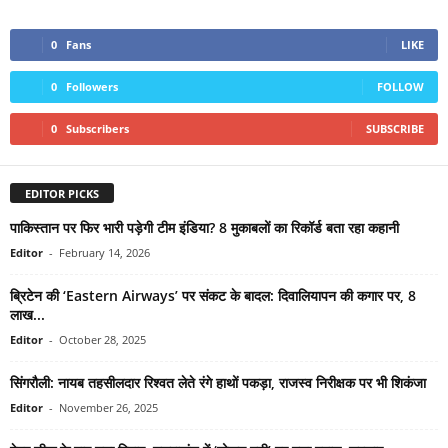
0
Fans
LIKE
0
Followers
FOLLOW
0
Subscribers
SUBSCRIBE
EDITOR PICKS
पाकिस्तान पर फिर भारी पड़ेगी टीम इंडिया? 8 मुकाबलों का रिकॉर्ड बता रहा कहानी
Editor
-
February 14, 2026
ब्रिटेन की ‘Eastern Airways’ पर संकट के बादल: दिवालियापन की कगार पर, 8
लाख...
Editor
-
October 28, 2025
सिंगरौली: नायब तहसीलदार रिश्वत लेते रंगे हाथों पकड़ा, राजस्व निरीक्षक पर भी शिकंजा
Editor
-
November 26, 2025