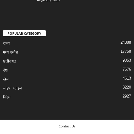
POPULAR CATEGORY
24388
राज्य
17758
मध्य प्रदेश
9053
छत्तीसगढ़
7676
देश
4613
खेल
3220
लाइफ स्टाइल
2927
विदेश
Contact Us