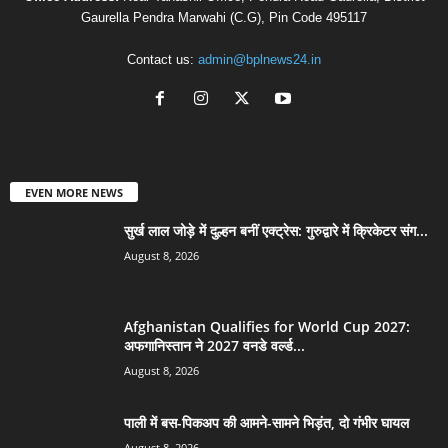
Gaurella Pendra Marwahi (C.G), Pin Code 495117
Contact us:
admin@bplnews24.in
EVEN MORE NEWS
सुर्ख लाल जोड़े में दुल्हन बनीं एक्ट्रेस: गुरुद्वारे में क्रिकेटर संग...
August 8, 2026
Afghanistan Qualifies for World Cup 2027:
अफगानिस्तान ने 2027 वनडे वर्ल्ड...
August 8, 2026
पाली में बस-पिकअप की आमने-सामने भिड़ंत, दो गंभीर घायल
August 8, 2026