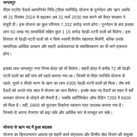
भागलपुर
पीएम स्ट्रीट वेंडर्स आत्मनिर्भर निधि (पीएम स्वनिधि) योजना के पुनर्गठन और ऋण अवधि
को 31 दिसंबर 2024 से बढ़ाकर अब 31 मार्च 2030 तक करने को केंद्र सरकार ने
मंजूरी दी। इस योजना का कुल परिव्यय 7,332 करोड़ रुपये होगा। पुनर्गठन के बाद इसका
लाभ 50 लाख नए लाभार्थियों सहित कुल 1.15 करोड़ रेहड़ी-पटरी वालों को मिलेगा। इस
विस्तार से रेहड़ी-पटरी वालों को न सिर्फ स्थायी वित्तीय सहायता मिलेगी, बल्कि उनके
सामाजिक-आर्थिक उत्थान और शहरी अर्थव्यवस्था के सशक्तिकरण का भी मार्ग प्रशस्त
होगा।
इसका लाभ भागलपुर नगर निगम क्षेत्र को भी मिलेगा। शहरी क्षेत्र में करीब 72 सौ रेहड़ी-
पटरी वालों का सर्वे पांच वर्ष पहले कराया गया था। जिसमें से पीएम स्वनिधि योजना से
पहले, दूसरे व तीसरे चरण के ऋण का लाभ 4300 रेहड़ी-पटरी वालों को मिला। शेष बचे
वेंडरों को अगले पांच साल में योजना का लाभ मिलेगा। इसके साथ नए वेंडरों का शहर में सर्वे
कराकर योजना से जोड़ने की तैयारी है। जबकि सार्टिफिकेट ऑफ वेंडिंग 7200 में 6600
को मिला है। वहीं, 5800 को फुटकर विक्रेता पहचान पत्र उपलब्ध कराया गया है।
जिससे वो अपना रोजगार को बढ़ा सके और आर्थिक रूप से मजबूत बन सके।
योजना से ऋण मद में हुआ बदलाव
योजना का क्रियान्वयन आवास एवं शहरी कार्य मंत्रालय और वित्तीय सेवा विभाग की संयुक्त