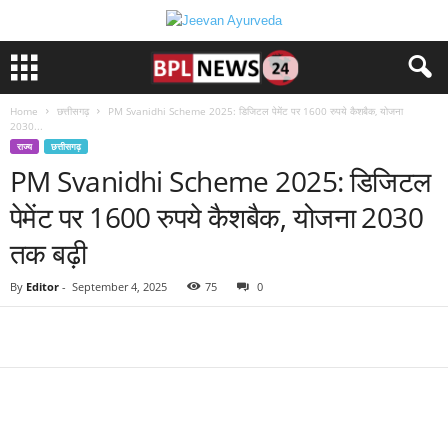
Home
छत्तीसगढ़
PM Svanidhi Scheme 2025: डिजिटल पेमेंट पर 1600 रुपये कैशबैक, योजना
2030...
राज्य
छत्तीसगढ़
PM Svanidhi Scheme 2025: डिजिटल
पेमेंट पर 1600 रुपये कैशबैक, योजना 2030
तक बढ़ी
By
Editor
-
September 4, 2025
75
0