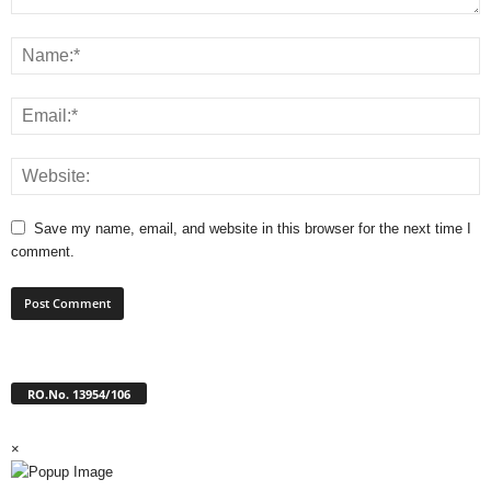
Save my name, email, and website in this browser for the next time I
comment.
RO.No. 13954/106
×