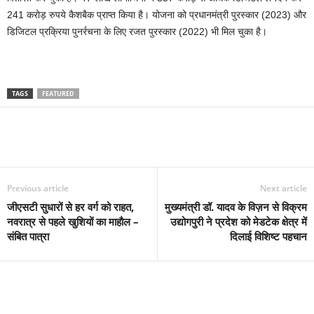
241 करोड़ रुपये कैशबैक प्राप्त किया है। योजना को प्रधानमंत्री पुरस्कार (2023) और
डिजिटल प्रक्रिया पुनर्रचना के लिए रजत पुरस्कार (2022) भी मिल चुका है।
TAGS
FEATURED
Previous article
Next article
जीएसटी सुधारों से हर वर्ग को राहत,
मुख्यमंत्री डॉ. यादव के विज़न से विक्रम
नवरात्र से पहले खुशियों का माहौल –
उद्योगपुरी ने प्रदेश को मेडटेक क्षेत्र में
संबित पात्रा
दिलाई विशिष्ट पहचान