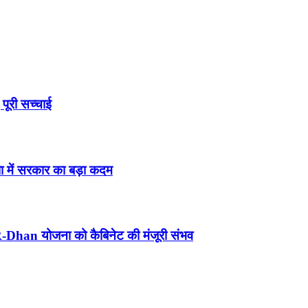
पूरी सच्चाई
 में सरकार का बड़ा कदम
Dhan योजना को कैबिनेट की मंजूरी संभव