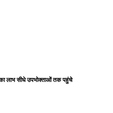
ा लाभ सीधे उपभोक्ताओं तक पहुंचे