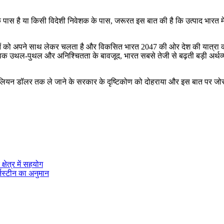
पास है या किसी विदेशी निवेशक के पास, जरूरत इस बात की है कि उत्पाद भारत में नि
ंक्षाओं को अपने साथ लेकर चलता है और विकसित भारत 2047 की ओर देश की यात्रा का
्विक उथल-पुथल और अनिश्चितता के बावजूद, भारत सबसे तेजी से बढ़ती बड़ी अर्थव्यवस्
लियन डॉलर तक ले जाने के सरकार के दृष्टिकोण को दोहराया और इस बात पर जोर द
षेत्र में सहयोग
्नस्टीन का अनुमान