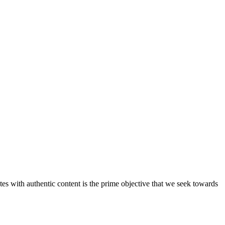
s with authentic content is the prime objective that we seek towards