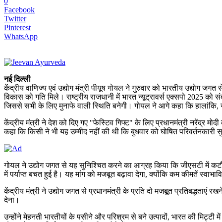
0
Facebook
Twitter
Pinterest
WhatsApp
नई दिल्ली
केंद्रीय वाणिज्य एवं उद्योग मंत्री पीयूष गोयल ने गुरुवार को भारतीय उद्योग जगत
विकास को गति मिले। राष्ट्रीय राजधानी में भारत न्यूट्रावर्स एक्सपो 2025 को स
जिससे सभी के लिए मुनाफे वाली स्थिति बनेगी। गोयल ने आगे कहा कि हालांकि
केंद्रीय मंत्री ने देश को दिए गए "फेस्टिव गिफ्ट" के लिए प्रधानमंत्री नरेंद्र
कहा कि किसी ने भी यह उम्मीद नहीं की थी कि बुधवार को घोषित परिवर्तनकारी सुध
गोयल ने उद्योग जगत से यह सुनिश्चित करने का आग्रह किया कि जीएसटी में कटौत
में पर्याप्त बचत हुई है। यह मांग को मजबूत बढ़ावा देगा, क्योंकि कम कीमतें स्वा
केंद्रीय मंत्री ने उद्योग जगत से प्रधानमंत्री के प्रति दो मजबूत प्रतिबद्धता
देना।
उन्होंने मेहनती भारतीयों के पसीने और परिश्रम से बने उत्पादों, भारत की मिट्टी 