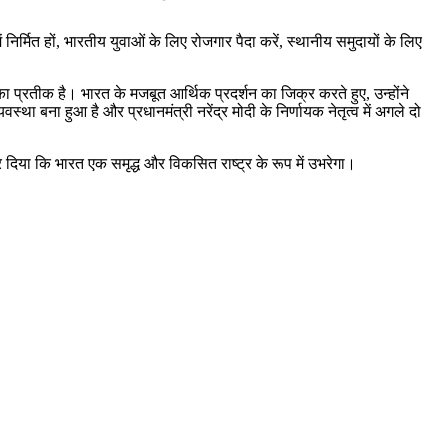
र्मित हों, भारतीय युवाओं के लिए रोजगार पैदा करें, स्थानीय समुदायों के लिए
 प्रतीक है। भारत के मजबूत आर्थिक प्रदर्शन का जिक्र करते हुए, उन्होंने
था बना हुआ है और प्रधानमंत्री नरेंद्र मोदी के निर्णायक नेतृत्व में अगले दो
िया कि भारत एक समृद्ध और विकसित राष्ट्र के रूप में उभरेगा।