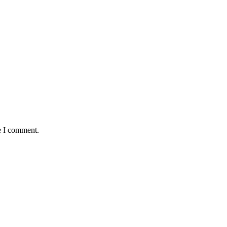
e I comment.