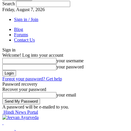
Search
Friday, August 7, 2026
Sign in / Join
Blog
Forums
Contact Us
Sign in
Welcome! Log into your account
your username
your password
Forgot your password? Get help
Password recovery
Recover your password
your email
A password will be e-mailed to you.
Hindi News Portal