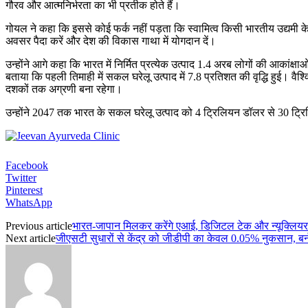
गौरव और आत्मनिर्भरता का भी प्रतीक होते हैं।
गोयल ने कहा कि इससे कोई फर्क नहीं पड़ता कि स्वामित्व किसी भारतीय उद्यमी के 
अवसर पैदा करें और देश की विकास गाथा में योगदान दें।
उन्होंने आगे कहा कि भारत में निर्मित प्रत्येक उत्पाद 1.4 अरब लोगों की आका
बताया कि पहली तिमाही में सकल घरेलू उत्पाद में 7.8 प्रतिशत की वृद्धि हुई। वैश
दशकों तक अग्रणी बना रहेगा।
उन्होंने 2047 तक भारत के सकल घरेलू उत्पाद को 4 ट्रिलियन डॉलर से 30 ट्रि
Facebook
Twitter
Pinterest
WhatsApp
Previous article
भारत-जापान मिलकर करेंगे एआई, डिजिटल टेक और न्यूक्लियर क्
Next article
जीएसटी सुधारों से केंद्र को जीडीपी का केवल 0.05% नुकसान, बर