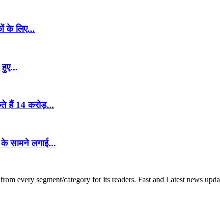
ं के लिए...
हुए...
हैं 14 करोड़...
 के सामने लगाई...
om every segment/category for its readers. Fast and Latest news update