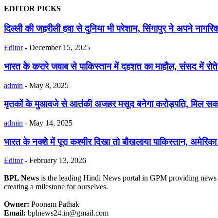
EDITOR PICKS
दिल्ली की जहरीली हवा से दुनिया भी परेशान, सिंगापुर ने अपने नागरिको
Editor
-
December 15, 2025
भारत के करारे जवाब से पाकिस्तान में दहशत का माहौल, संसद में रोते 
admin
-
May 8, 2025
मृतकों के मुआवजे से आतंकी अजहर मसूद बनेगा करोड़पति, मिल सकते 
admin
-
May 14, 2025
भारत के नक्शे में पूरा कश्मीर दिखा तो बौखलाया पाकिस्तान, अमेरिका
Editor
-
February 13, 2026
BPL News
is the leading Hindi News portal in GPM providing news fr
creating a milestone for ourselves.
Owner:
Poonam Pathak
Email:
bplnews24.in@gmail.com