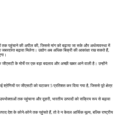
ताओं तक पहुंचाने की अपील की, जिससे मांग को बढ़ाया जा सके और अर्थव्यवस्था में
ग को जबरदस्त बढ़ावा मिलेगा। उद्योग अब अधिक बिक्री की आकांक्षा रख सकते हैं,
ाएगा।
ी कि जीएसटी के मोर्चे पर एक बड़ा बदलाव और अच्छी खबर आने वाली है। उन्होंने
श्रेणियों पर जीएसटी को घटाकर 5 प्रतिशत कर दिया गया है, जिससे पूरे क्षेत्र
ा उपभोक्ताओं तक पहुंचाना और दूसरी, भारतीय उत्पादों को सक्रिय रूप से बढ़ावा
ाद देश के कोने-कोने तक पहुंचते हैं, तो वे न केवल आर्थिक मूल्य, बल्कि राष्ट्रीय