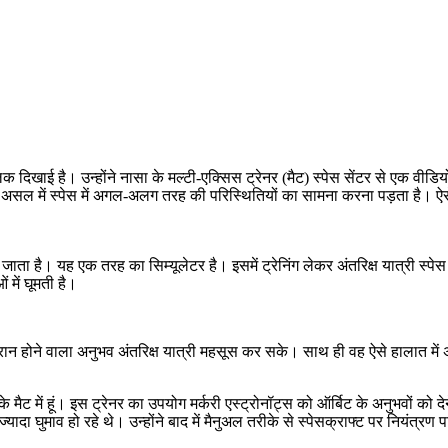
 झलक दिखाई है। उन्होंने नासा के मल्टी-एक्सिस ट्रेनर (मैट) स्पेस सेंटर से एक वीड
असल में स्पेस में अगल-अलग तरह की परिस्थितियों का सामना करना पड़ता है। ऐसे में
ाता है। यह एक तरह का सिम्यूलेटर है। इसमें ट्रेनिंग लेकर अंतरिक्ष यात्री स्पेस 
 में घूमती है।
न होने वाला अनुभव अंतरिक्ष यात्री महसूस कर सके। साथ ही वह ऐसे हालात में 
टर के मैट में हूं। इस ट्रेनर का उपयोग मर्करी एस्ट्रोनॉट्स को ऑर्बिट के अनुभवों को 
ादा घुमाव हो रहे थे। उन्होंने बाद में मैनुअल तरीके से स्पेसक्राफ्ट पर नियंत्रण