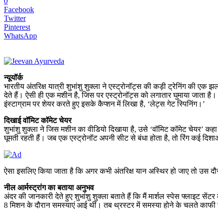
0
Facebook
Twitter
Pinterest
WhatsApp
न्यूयॉर्क
भारतीय अंतरिक्ष यात्री शुभांशु शुक्ला ने एस्ट्रोनॉट्स की कड़ी ट्रेनिंग की एक
देते हैं। ऐसी ही एक मशीन है, जिस पर एस्ट्रोनॉट्स को लगातार घुमाया जाता है। 
इंस्टाग्राम पर शेयर करते हुए इसके कैप्शन में लिखा है, ‘लेट्स गेट स्पिनिंग।’
दिखाई वॉमिट कॉमेट चेयर
शुभांशु शुक्ला ने जिस मशीन का वीडियो दिखाया है, उसे ‘वॉमिट कॉमेट चेयर’ कहा ज
घूमती रहती हैं। जब एक एस्ट्रोनॉट अपनी सीट से बंधा होता है, तो रिंग कई दिशाओं
ऐसा इसलिए किया जाता है कि अगर कभी अंतरिक्ष यान अस्थिर हो जाए तो उस दौरा
नील आर्मस्ट्रांग का बताया अनुभव
अंदर की जानकारी देते हुए शुभांशु शुक्ला बताते हैं कि मैं मार्शल स्पेस फ्लाइट सें
8 मिशन के दौरान समस्याएं आई थीं। तब थ्रस्टर में समस्या होने के चलते काफी ज्य