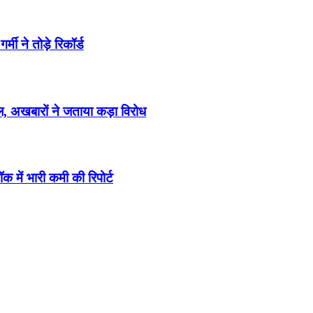
मी ने तोड़े रिकॉर्ड
ूचाल, अखबारों ने जताया कड़ा विरोध
क में भारी कमी की रिपोर्ट