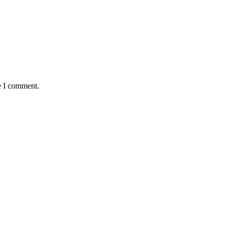
e I comment.