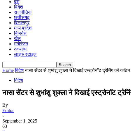
देश
विदेश
राजनीतिक
छत्तीसगढ़
बिलासपुर
मध्य प्रदेश
बिज़नेस
खेल
मनोरंजन
अध्यात्म
लाइफ स्टाइल
Home
विदेश
नासा सेंटर से शुभांशु शुक्ला ने दिखाई एस्ट्रोनॉट ट्रेनिंग की क
विदेश
नासा सेंटर से शुभांशु शुक्ला ने दिखाई एस्ट्रोनॉट ट्
By
Editor
-
September 1, 2025
63