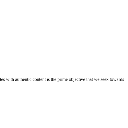
s with authentic content is the prime objective that we seek towards