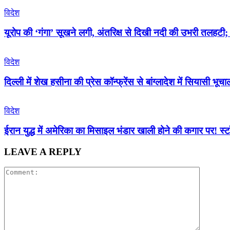
विदेश
यूरोप की ‘गंगा’ सूखने लगी, अंतरिक्ष से दिखी नदी की उभरी तलहटी; गर्
विदेश
दिल्ली में शेख हसीना की प्रेस कॉन्फ्रेंस से बांग्लादेश में सियासी भ
विदेश
ईरान युद्ध में अमेरिका का मिसाइल भंडार खाली होने की कगार पर! स्टॉ
LEAVE A REPLY