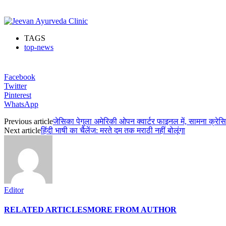
TAGS
top-news
Facebook
Twitter
Pinterest
WhatsApp
Previous article
जेसिका पेगुला अमेरिकी ओपन क्वार्टर फाइनल में, सामना क्रेस
Next article
हिंदी भाषी का चैलेंज: मरते दम तक मराठी नहीं बोलूंगा
Editor
RELATED ARTICLES
MORE FROM AUTHOR