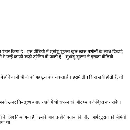
ियो शेयर किया है। इस वीडियो में शुभांशु शुक्ला कुछ खास मशीनों के साथ दिखाई
 उन्हें काफी कड़ी ट्रेनिंग दी जाती है। शुभांशु शुक्ला ने इसका वीडियो
में होने वाली चीजों को महसूस कर सकता है। इसमें तीन रिंग्स लगी होती हैं, जो
अपने ऊपर नियंत्रण बनाए रखने में भी सफल रहे और ध्यान केंद्रित कर सके।
देने के लिए किया गया है। इसके बाद उन्होंने बताया कि नील आर्मस्ट्र्रांग को जेमिनी
 पाया था।