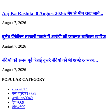
Aaj Ka Rashifal 8 August 2026: मेष से मीन तक जानें...
August 7, 2026
दुर्लभ पैंगोलिन तस्करी मामले में आरोपी की जमानत याचिका खारिज
August 7, 2026
बंदियों की समय पूर्व रिहाई दूसरे बंदियों को भी अच्छे आचरण...
August 7, 2026
POPULAR CATEGORY
राज्य
24365
मध्य प्रदेश
17739
छत्तीसगढ़
9049
देश
7669
खेल
4609