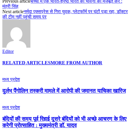
Previous article
बच्चों में एक भारत-श्रेष्ठ भारत की भावना को मजबूत करें :
मंत्री सिंह
Next article
नर्मदा एक्सप्रेस से गिरा युवक, प्लेटफॉर्म पर घंटों पड़ा रहा, डॉक्टर
की टीम नहीं पहुंची समय पर
Editor
RELATED ARTICLES
MORE FROM AUTHOR
मध्य प्रदेश
दुर्लभ पैंगोलिन तस्करी मामले में आरोपी की जमानत याचिका खारिज
मध्य प्रदेश
बंदियों की समय पूर्व रिहाई दूसरे बंदियों को भी अच्छे आचरण के लिए
करेगी प्रोत्साहित : मुख्यमंत्री डॉ. यादव