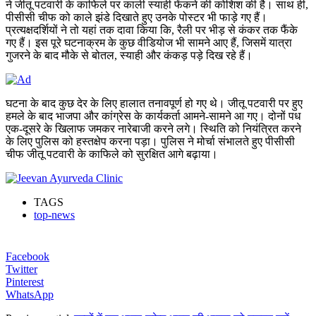
ने जीतू पटवारी के काफिले पर काली स्याही फेंकने की कोशिश की है। साथ ही,
पीसीसी चीफ को काले झंडे दिखाते हुए उनके पोस्टर भी फाड़े गए हैं।
प्रत्यक्षदर्शियों ने तो यहां तक दावा किया कि, रैली पर भीड़ से कंकर तक फैंके
गए हैं। इस पूरे घटनाक्रम के कुछ वीडियोज भी सामने आए हैं, जिसमें यात्रा
गुजरने के बाद मौके से बोतल, स्याही और कंकड़ पड़े दिख रहे हैं।
घटना के बाद कुछ देर के लिए हालात तनावपूर्ण हो गए थे। जीतू पटवारी पर हुए
हमले के बाद भाजपा और कांग्रेस के कार्यकर्ता आमने-सामने आ गए। दोनों पध
एक-दूसरे के खिलाफ जमकर नारेबाजी करने लगे। स्थिति को नियंत्रित करने
के लिए पुलिस को हस्तक्षेप करना पड़ा। पुलिस ने मोर्चा संभालते हुए पीसीसी
चीफ जीतू पटवारी के काफिले को सुरक्षित आगे बढ़ाया।
TAGS
top-news
Facebook
Twitter
Pinterest
WhatsApp