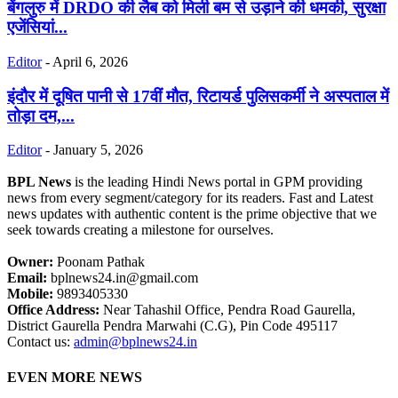
बेंगलुरु में DRDO की लैब को मिली बम से उड़ाने की धमकी, सुरक्षा
एजेंसियां...
Editor
-
April 6, 2026
इंदौर में दूषित पानी से 17वीं मौत, रिटायर्ड पुलिसकर्मी ने अस्पताल में
तोड़ा दम,...
Editor
-
January 5, 2026
BPL News
is the leading Hindi News portal in GPM providing
news from every segment/category for its readers. Fast and Latest
news updates with authentic content is the prime objective that we
seek towards creating a milestone for ourselves.
Owner:
Poonam Pathak
Email:
bplnews24.in@gmail.com
Mobile:
9893405330
Office Address:
Near Tahashil Office, Pendra Road Gaurella,
District Gaurella Pendra Marwahi (C.G), Pin Code 495117
Contact us:
admin@bplnews24.in
EVEN MORE NEWS