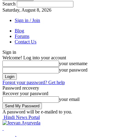
Search
Saturday, August 8, 2026
Sign in / Join
Blog
Forums
Contact Us
Sign in
Welcome! Log into your account
your username
your password
Forgot your password? Get help
Password recovery
Recover your password
your email
A password will be e-mailed to you.
Hindi News Portal