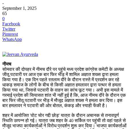
-
September 1, 2025
65
0
Facebook
Twitter
Pinterest
WhatsApp
नीमच
सोमवार की दोपहर में नीमच दौरे पर पहुंचे मध्य प्रदेश कांग्रेस कमेटी के अध्यक्ष
जीतू पटवारी पर आज एक बार फिर भीड़ में शामिल अज्ञात शख्स द्वारा हमला
किया गया है। एक दिन पहले रतलाम दौरे के दौरान रास्ते में प्रदर्शन कर रहे
धाकड़ समाज के लोगों के बीच से किसी अज्ञात हमलावर द्वारा पत्थर से हमला
किया गया था, जिससे पटवारी के वाहन का कांच फूट गया। अभी इस मामले में
गरमाई प्रदेश की सियासत शांत भी नहीं हुई है कि, आज नीमच दौरे के दौरान एक
बार फिर जीतू पटवारी पर भीड़ में मौजूद अज्ञात शख्स ने हमला कर दिया। इस
बार हमलावर ने पटवारी की ओर बोतल, कंकड़ और स्याही फेंकी है।
शहर में आयोजित 'वोट चोर गद्दी छोड़' यात्रा के दौरान अचानक से तनावपूर्ण
स्थिति उत्पन्न हो गई। यात्रा जब शहर के 40 सर्किल पर पहुंची तो वहां पहले से
मौजूद भाजपा कार्यकर्ताओं ने विरोध प्रदर्शन शुरू कर दिया। भाजपा कार्यकर्ताओं