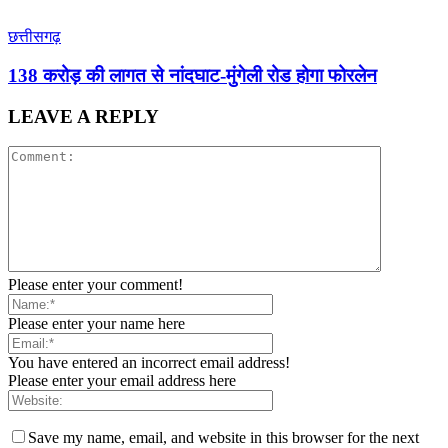
छत्तीसगढ़
138 करोड़ की लागत से नांदघाट-मुंगेली रोड होगा फोरलेन
LEAVE A REPLY
Please enter your comment!
Please enter your name here
You have entered an incorrect email address!
Please enter your email address here
Save my name, email, and website in this browser for the next