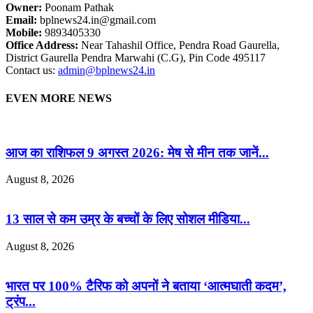
Owner:
Poonam Pathak
Email:
bplnews24.in@gmail.com
Mobile:
9893405330
Office Address:
Near Tahashil Office, Pendra Road Gaurella,
District Gaurella Pendra Marwahi (C.G), Pin Code 495117
Contact us:
admin@bplnews24.in
EVEN MORE NEWS
आज का राशिफल 9 अगस्त 2026: मेष से मीन तक जानें...
August 8, 2026
13 साल से कम उम्र के बच्चों के लिए सोशल मीडिया...
August 8, 2026
भारत पर 100% टैरिफ को अपनों ने बताया ‘आत्मघाती कदम’,
ट्रंप...