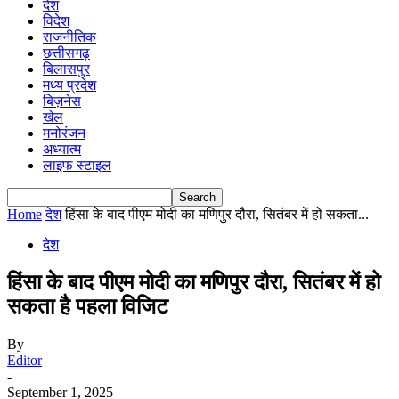
देश
विदेश
राजनीतिक
छत्तीसगढ़
बिलासपुर
मध्य प्रदेश
बिज़नेस
खेल
मनोरंजन
अध्यात्म
लाइफ स्टाइल
Home
देश
हिंसा के बाद पीएम मोदी का मणिपुर दौरा, सितंबर में हो सकता...
देश
हिंसा के बाद पीएम मोदी का मणिपुर दौरा, सितंबर में हो
सकता है पहला विजिट
By
Editor
-
September 1, 2025