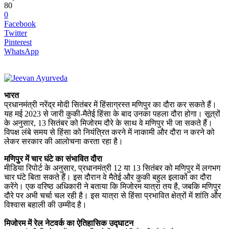
80
0
Facebook
Twitter
Pinterest
WhatsApp
भारत
प्रधानमंत्री नरेंद्र मोदी सितंबर में हिंसाग्रस्त मणिपुर का दौरा कर सकते हैं।
यह मई 2023 से जारी कुकी-मैतेई हिंसा के बाद उनका पहला दौरा होगा। सूत्रों
के अनुसार, 13 सितंबर को मिजोरम दौरे के साथ वे मणिपुर भी जा सकते हैं।
विपक्ष लंबे समय से हिंसा को नियंत्रित करने में नाकामी और दौरा न करने को
लेकर सरकार की आलोचना करता रहा है।
मणिपुर में चार घंटे का संभावित दौरा
मीडिया रिपोर्ट के अनुसार, प्रधानमंत्री 12 या 13 सितंबर को मणिपुर में लगभग
चार घंटे बिता सकते हैं। इस दौरान वे मैतेई और कुकी बहुल इलाकों का दौरा
करेंगे। एक वरिष्ठ अधिकारी ने बताया कि मिजोरम यात्रा तय है, जबकि मणिपुर
दौरे पर अभी चर्चा चल रही है। इस यात्रा से हिंसा प्रभावित क्षेत्रों में शांति और
विश्वास बहाली की उम्मीद है।
मिजोरम में रेल नेटवर्क का ऐतिहासिक उद्घाटन