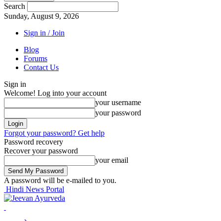
Search
Sunday, August 9, 2026
Sign in / Join
Blog
Forums
Contact Us
Sign in
Welcome! Log into your account
your username
your password
Forgot your password? Get help
Password recovery
Recover your password
your email
A password will be e-mailed to you.
Hindi News Portal