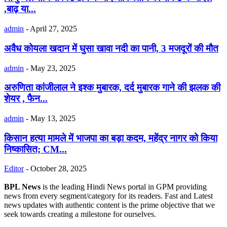
,बाढ़ या...
admin
-
April 27, 2025
अवैध कोयला खदान में घुसा खावा नदी का पानी, 3 मजदूरों की मौत
admin
-
May 23, 2025
अरुणिता कांजीलाल ने इश्क मुबारक, दर्द मुबारक गाने की झलक की
शेयर , फैन...
admin
-
May 13, 2025
किसान हत्या मामले में भाजपा का बड़ा कदम, महेंद्र नागर को किया
निष्कासित; CM...
Editor
-
October 28, 2025
BPL News
is the leading Hindi News portal in GPM providing
news from every segment/category for its readers. Fast and Latest
news updates with authentic content is the prime objective that we
seek towards creating a milestone for ourselves.