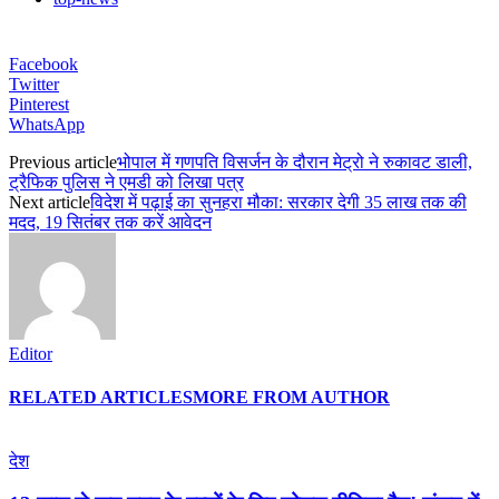
Facebook
Twitter
Pinterest
WhatsApp
Previous article
भोपाल में गणपति विसर्जन के दौरान मेट्रो ने रुकावट डाली,
ट्रैफिक पुलिस ने एमडी को लिखा पत्र
Next article
विदेश में पढ़ाई का सुनहरा मौका: सरकार देगी 35 लाख तक की
मदद, 19 सितंबर तक करें आवेदन
Editor
RELATED ARTICLES
MORE FROM AUTHOR
देश