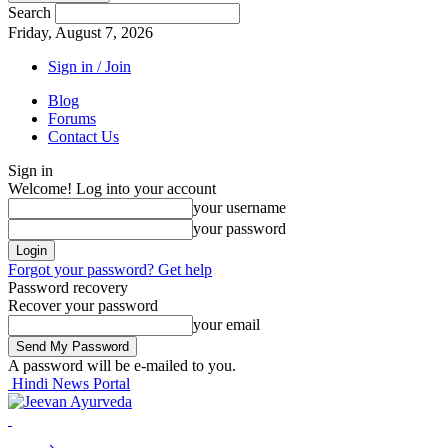
Search
Friday, August 7, 2026
Sign in / Join
Blog
Forums
Contact Us
Sign in
Welcome! Log into your account
your username
your password
Forgot your password? Get help
Password recovery
Recover your password
your email
A password will be e-mailed to you.
Hindi News Portal