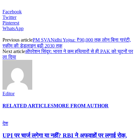
Facebook
Twitter
Pinterest
WhatsApp
Previous article
PM SVANidhi Yojna: ₹90,000 तक लोन बिना गारंटी,
स्कीम की डेडलाइन बढ़ी 2030 तक
Next article
ऑपरेशन सिंदूर: भारत ने कम हथियारों से ही PAK को घुटनों पर
ला दिया
Editor
RELATED ARTICLES
MORE FROM AUTHOR
देश
UPI पर चार्ज लगेगा या नहीं? RBI ने अफवाहों पर लगाई रोक,