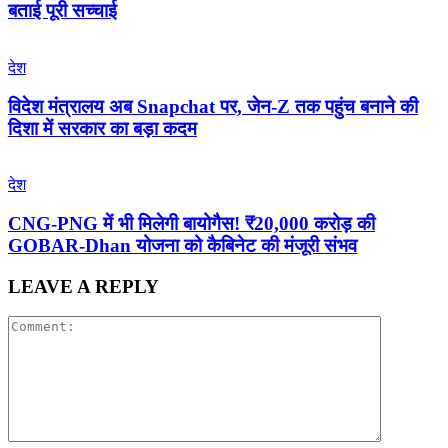
बताई पूरी सच्चाई
देश
विदेश मंत्रालय अब Snapchat पर, जेन-Z तक पहुंच बनाने की
दिशा में सरकार का बड़ा कदम
देश
CNG-PNG में भी मिलेगी बायोगैस! ₹20,000 करोड़ की
GOBAR-Dhan योजना को कैबिनेट की मंजूरी संभव
LEAVE A REPLY