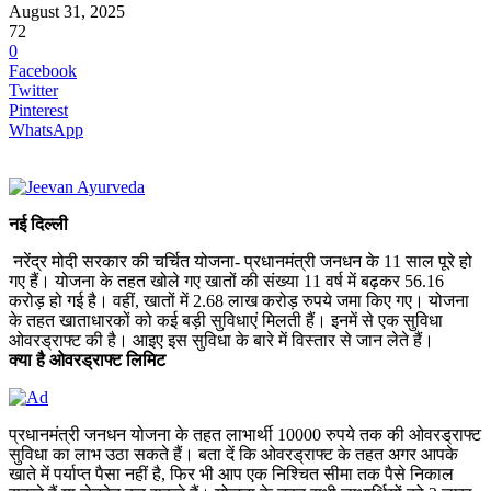
August 31, 2025
72
0
Facebook
Twitter
Pinterest
WhatsApp
नई दिल्ली
नरेंद्र मोदी सरकार की चर्चित योजना- प्रधानमंत्री जनधन के 11 साल पूरे हो
गए हैं। योजना के तहत खोले गए खातों की संख्या 11 वर्ष में बढ़कर 56.16
करोड़ हो गई है। वहीं, खातों में 2.68 लाख करोड़ रुपये जमा किए गए। योजना
के तहत खाताधारकों को कई बड़ी सुविधाएं मिलती हैं। इनमें से एक सुविधा
ओवरड्राफ्ट की है। आइए इस सुविधा के बारे में विस्तार से जान लेते हैं।
क्या है ओवरड्राफ्ट लिमिट
प्रधानमंत्री जनधन योजना के तहत लाभार्थी 10000 रुपये तक की ओवरड्राफ्ट
सुविधा का लाभ उठा सकते हैं। बता दें कि ओवरड्राफ्ट के तहत अगर आपके
खाते में पर्याप्त पैसा नहीं है, फिर भी आप एक निश्चित सीमा तक पैसे निकाल