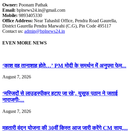
Owner:
Poonam Pathak
Email:
bplnews24.in@gmail.com
Mobile:
9893405330
Office Address:
Near Tahashil Office, Pendra Road Gaurella,
District Gaurella Pendra Marwahi (C.G), Pin Code 495117
Contact us:
admin@bplnews24.in
EVEN MORE NEWS
‘काश वह तानाशाह होते…’ PM मोदी के समर्थन में अनुपमा फेम...
August 7, 2026
‘मस्जिदों से लाउडस्पीकर हटाए जा रहे’, युसूफ पठान ने जताई
नाराजगी;...
August 7, 2026
महतारी वंदन योजना की 30वीं किस्त आज जारी करेंगे CM साय,...