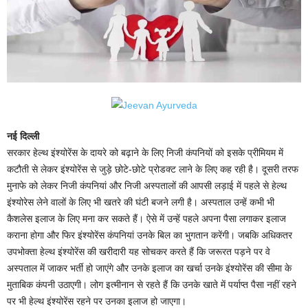
नई दिल्ली
सरकार हेल्थ इंश्योरेंस के दायरे को बढ़ाने के लिए निजी कंपनियों को इसके प्रीमियम में
कटौती से लेकर इंश्योरेंस से जुड़े छोटे-छोटे प्रोडक्ट लाने के लिए कह रही है। दूसरी तरफ
मुनाफे को लेकर निजी कंपनियां और निजी अस्पतालों की आपसी लड़ाई में पहले से हेल्थ
इंश्योरेस लेने वालों के लिए भी खतरे की घंटी बजने लगी है। अस्पताल उन्हें कभी भी
कैशलेस इलाज के लिए मना कर सकते हैं। ऐसे में उन्हें पहले अपना पैसा लगाकर इलाज
कराना होगा और फिर इंश्योरेंस कंपनियां उनके बिल का भुगतान करेंगी। जबकि अधिकतर
उपभोक्ता हेल्थ इंश्योरेंस की खरीदारी यह सोचकर करते हैं कि जरूरत पड़ने पर वे
अस्पताल में जाकर भर्ती हो जाएंगे और उनके इलाज का खर्चा उनके इंश्योरेंस की सीमा के
मुताबिक कंपनी उठाएगी। लोग इत्मीनान से रहते हैं कि उनके खाते में पर्याप्त पैसा नहीं रहने
पर भी हेल्थ इंश्योरेंस रहने पर उनका इलाज हो जाएगा।