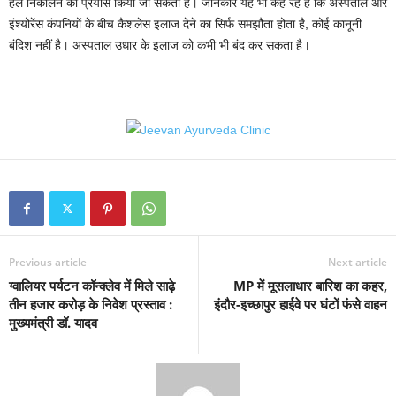
हल निकालने का प्रयास किया जा सकता है। जानकार यह भी कह रहे हैं कि अस्पताल और
इंश्योरेंस कंपनियों के बीच कैशलेस इलाज देने का सिर्फ समझौता होता है, कोई कानूनी
बंदिश नहीं है। अस्पताल उधार के इलाज को कभी भी बंद कर सकता है।
Previous article
Next article
ग्वालियर पर्यटन कॉन्क्लेव में मिले साढ़े
MP में मूसलाधार बारिश का कहर,
तीन हजार करोड़ के निवेश प्रस्ताव :
इंदौर-इच्छापुर हाईवे पर घंटों फंसे वाहन
मुख्यमंत्री डॉ. यादव