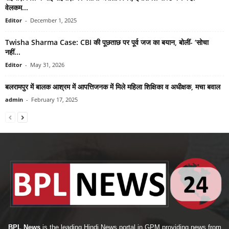
वेलकम...
Editor
-
December 1, 2025
Twisha Sharma Case: CBI की पूछताछ पर पूर्व जज का बयान, बोलीं- ‘सोचा
नहीं...
Editor
-
May 31, 2026
बलरामपुर में बालक आश्रम में आपत्तिजनक में मिले महिला शिक्षिका व अधीक्षक, मचा बवाल
admin
-
February 17, 2025
BPL News
is the leading Hindi News portal in GPM providing news from