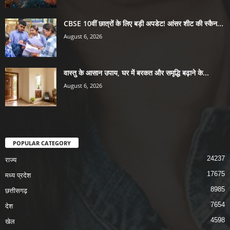
CBSE 10वीं छात्रों के लिए बड़ी अपडेट! आंसर शीट की स्कैन...
August 6, 2026
वास्तु के आसान उपाय, घर में बरकत और समृद्धि बढ़ाने के...
August 6, 2026
POPULAR CATEGORY
24237
राज्य
17675
मध्य प्रदेश
8985
छत्तीसगढ़
7654
देश
4598
खेल