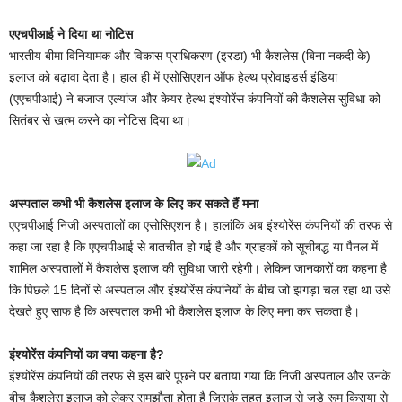
एएचपीआई ने दिया था नोटिस
भारतीय बीमा विनियामक और विकास प्राधिकरण (इरडा) भी कैशलेस (बिना नकदी के)
इलाज को बढ़ावा देता है। हाल ही में एसोसिएशन ऑफ हेल्थ प्रोवाइडर्स इंडिया
(एएचपीआई) ने बजाज एल्यांज और केयर हेल्थ इंश्योरेंस कंपनियों की कैशलेस सुविधा को
सितंबर से खत्म करने का नोटिस दिया था।
अस्पताल कभी भी कैशलेस इलाज के लिए कर सकते हैं मना
एएचपीआई निजी अस्पतालों का एसोसिएशन है। हालांकि अब इंश्योरेंस कंपनियों की तरफ से
कहा जा रहा है कि एएचपीआई से बातचीत हो गई है और ग्राहकों को सूचीबद्ध या पैनल में
शामिल अस्पतालों में कैशलेस इलाज की सुविधा जारी रहेगी। लेकिन जानकारों का कहना है
कि पिछले 15 दिनों से अस्पताल और इंश्योरेंस कंपनियों के बीच जो झगड़ा चल रहा था उसे
देखते हुए साफ है कि अस्पताल कभी भी कैशलेस इलाज के लिए मना कर सकता है।
इंश्योरेंस कंपनियों का क्या कहना है?
इंश्योरेंस कंपनियों की तरफ से इस बारे पूछने पर बताया गया कि निजी अस्पताल और उनके
बीच कैशलेस इलाज को लेकर समझौता होता है जिसके तहत इलाज से जुड़े रूम किराया से