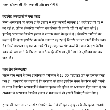
लेकर डॉक्टर की फीस तक की राशि तय होती है।
प्राइवेट अस्पतालों ने क्या कहा?
निजी अस्पतालों का कहना है कि इलाज से जुड़ी महंगाई सालाना 14 प्रतिशत की दर से
बढ़ रही है, लेकिन इंश्योरेंस कंपनियां उस हिसाब से उनकी दरों को नहीं बढ़ा रही है।
इसलिए अस्पताल कैशलेस इलाज से इनकार करने के मूड में है। इंश्योरेंस कंपनियों का
कहना है कि हेल्थ इंश्योरेंस का क्लेम लगातार बढ़ रहा है जिससे उन पर काफी वित्तीय दबाव
है। निजी अस्पताल इलाज का खर्च भी बढ़ा-चढ़ा कर पेश करते हैं। हालांकि इस वित्तीय
दबाव को कम करने के लिए हर साल हेल्थ इंश्योरेंस का प्रीमियम 10 प्रतिशत तक बढ़
जाता है।
कौन लेगा जिम्मेदारी?
पिछले तीन सालों में हेल्थ इंश्योरेंस के प्रीमियम में 15-30 प्रतिशत तक का इजाफा देखा
गया है। जानकारों का कहना है कि ग्राहकों को हेल्थ इंश्योरेंस बेचने के दौरान उन्हें कंपनी
के पैनल में शामिल अस्पतालों में कैशलेस इलाज की सुविधा का आश्वासन दिया जाता है और
अचानक वे अस्पताल कैशलेस इलाज से मना कर दे तो इसकी जिम्मेदारी कौन लेगा।
इरडा की नजर अस्पताल और इंश्योरेंस कंपनियों की इस लड़ाई पर है और इसका स्थायी