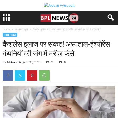
Home
लाइफ स्टाइल
कैशलेस इलाज पर संकट! अस्पताल-इंश्योरेंस कंपनियों की जंग में मरीज फंसे
लाइफ स्टाइल
कैशलेस इलाज पर संकट! अस्पताल-इंश्योरेंस
कंपनियों की जंग में मरीज फंसे
By
Editor
-
August 30, 2025
71
0