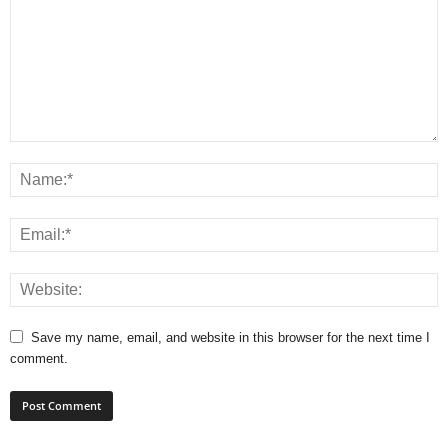
Save my name, email, and website in this browser for the next time I
comment.