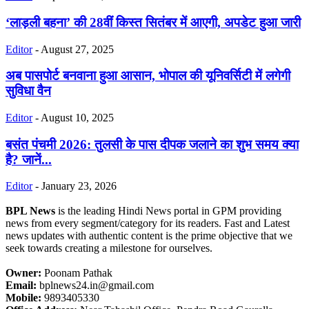
‘लाड़ली बहना’ की 28वीं किस्त सितंबर में आएगी, अपडेट हुआ जारी
Editor
-
August 27, 2025
अब पासपोर्ट बनवाना हुआ आसान, भोपाल की यूनिवर्सिटी में लगेगी
सुविधा वैन
Editor
-
August 10, 2025
बसंत पंचमी 2026: तुलसी के पास दीपक जलाने का शुभ समय क्या
है? जानें...
Editor
-
January 23, 2026
BPL News
is the leading Hindi News portal in GPM providing
news from every segment/category for its readers. Fast and Latest
news updates with authentic content is the prime objective that we
seek towards creating a milestone for ourselves.
Owner:
Poonam Pathak
Email:
bplnews24.in@gmail.com
Mobile:
9893405330