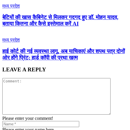
मध्य प्रदेश
बेटियों की खास कैबिनेट से मिलकर गदगद हुए डॉ. मोहन यादव,
बताया कितना और कैसे इस्तेमाल करें AI
मध्य प्रदेश
हाई कोर्ट की नई व्यवस्था लागू, अब याचिकाएं और शपथ पत्र दोनों
ओर होंगे प्रिंट; हार्ड कॉपी की प्रथा खत्म
LEAVE A REPLY
Please enter your comment!
Please enter your name here