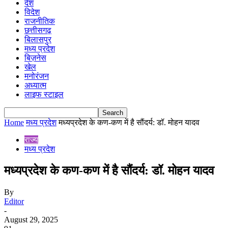
देश
विदेश
राजनीतिक
छत्तीसगढ़
बिलासपुर
मध्य प्रदेश
बिज़नेस
खेल
मनोरंजन
अध्यात्म
लाइफ स्टाइल
Home
मध्य प्रदेश
मध्यप्रदेश के कण-कण में है सौंदर्य: डॉ. मोहन यादव
राज्य
मध्य प्रदेश
मध्यप्रदेश के कण-कण में है सौंदर्य: डॉ. मोहन यादव
By
Editor
-
August 29, 2025