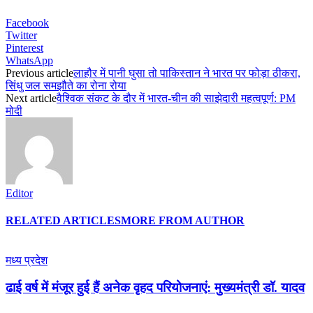
Facebook
Twitter
Pinterest
WhatsApp
Previous article
लाहौर में पानी घुसा तो पाकिस्तान ने भारत पर फोड़ा ठीकरा,
सिंधु जल समझौते का रोना रोया
Next article
वैश्विक संकट के दौर में भारत-चीन की साझेदारी महत्वपूर्ण: PM
मोदी
Editor
RELATED ARTICLES
MORE FROM AUTHOR
मध्य प्रदेश
ढाई वर्ष में मंजूर हुई हैं अनेक वृहद परियोजनाएं: मुख्यमंत्री डॉ. यादव