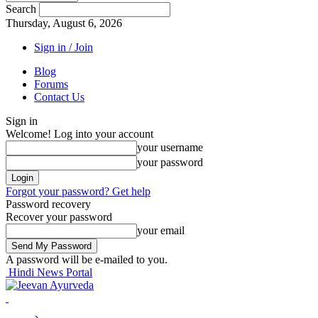
Search
Thursday, August 6, 2026
Sign in / Join
Blog
Forums
Contact Us
Sign in
Welcome! Log into your account
your username
your password
Forgot your password? Get help
Password recovery
Recover your password
your email
A password will be e-mailed to you.
Hindi News Portal