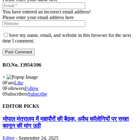
You have entered an incorrect email address!
Please enter your email address here
Save my name, email, and website in this browser for the next
time I comment.
RO.No. 13954/106
×
0
Fans
Like
0
Followers
Follow
0
Subscribers
Subscribe
EDITOR PICKS
भोपाल मंत्रालय में महापौरों की बैठक, अवैध कॉलोनियों पर सख्त
कानून की मांग उठी
Editor
-
September 24, 2025