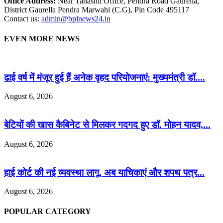
Office Address:
Near Tahashil Office, Pendra Road Gaurella,
District Gaurella Pendra Marwahi (C.G), Pin Code 495117
Contact us:
admin@bplnews24.in
EVEN MORE NEWS
ढाई वर्ष में मंजूर हुई हैं अनेक वृहद परियोजनाएं: मुख्यमंत्री डॉ....
August 6, 2026
बेटियों की खास कैबिनेट से मिलकर गदगद हुए डॉ. मोहन यादव,...
August 6, 2026
हाई कोर्ट की नई व्यवस्था लागू, अब याचिकाएं और शपथ पत्र...
August 6, 2026
POPULAR CATEGORY