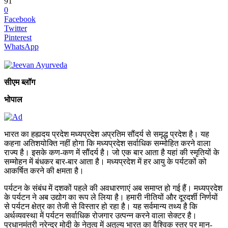
91
0
Facebook
Twitter
Pinterest
WhatsApp
सीएम ब्लॉग
भोपाल
भारत का हह्यदय प्रदेश मध्यप्रदेश अप्रतिम सौंदर्य से समृद्ध प्रदेश है। यह
कहना अतिशयोक्ति नहीं होगा कि मध्यप्रदेश सर्वाधिक सम्मोहित करने वाला
राज्य है। इसके कण-कण में सौंदर्य है। जो एक बार आता है यहां की स्मृतियों के
सम्मोहन में बंधकर बार-बार आता है। मध्यप्रदेश में हर आयु के पर्यटकों को
आकर्षित करने की क्षमता है।
पर्यटन के संबंध में दशकों पहले की अवधारणाएं अब समाप्त हो गई हैं। मध्यप्रदेश
के पर्यटन ने अब उद्योग का रूप ले लिया है। हमारी नीतियों और दूरदर्शी निर्णयों
से पर्यटन क्षेत्र का तेजी से विस्तार हो रहा है। यह सर्वमान्य तथ्य है कि
अर्थव्यवस्था में पर्यटन सर्वाधिक रोजगार उत्पन्न करने वाला सेक्टर है।
प्रधानमंत्री नरेन्द्र मोदी के नेतृत्व में अतुल्य भारत का वैश्विक स्तर पर मान-