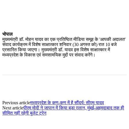
भोपाल
मुख्यमंत्री डॉ. मोहन यादव का एक प्रतिष्ठित मीडिया समूह के 'आपकी अदालत'
संवाद कार्यक्रम में विशेष साक्षात्कार शनिवार (30 अगस्त को) रात 10 बजे
प्रसारित किया जाएगा। मुख्यमंत्री डॉ. यादव इस विशेष साक्षात्कार में
मध्यप्रदेश के विकास एवं समसामयिक मुद्दों पर संवाद करेंगे।
Previous article
मध्यप्रदेश के कण-कण में है सौंदर्य: सीएम यादव
Next article
पीएम मोदी ने जापान में किया बड़ा एलान, मुंबई-अहमदाबाद तक ही
सीमित नहीं रहेगी बुलेट ट्रेन