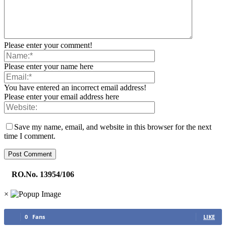
Please enter your comment!
Please enter your name here
You have entered an incorrect email address!
Please enter your email address here
Save my name, email, and website in this browser for the next
time I comment.
RO.No. 13954/106
×
0
Fans
LIKE