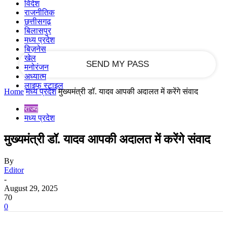
विदेश
राजनीतिक
छत्तीसगढ़
your email
बिलासपुर
मध्य प्रदेश
बिज़नेस
खेल
मनोरंजन
अध्यात्म
लाइफ स्टाइल
Home
मध्य प्रदेश
मुख्यमंत्री डॉ. यादव आपकी अदालत में करेंगे संवाद
राज्य
मध्य प्रदेश
मुख्यमंत्री डॉ. यादव आपकी अदालत में करेंगे संवाद
By
Editor
-
August 29, 2025
70
0