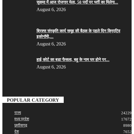
सुकमा में आज रोजगार मेला, 50 पदों पर भर्ती का मिलेगा...
August 6, 2026
ब्रिक्स संस्कृति कार्य समूह की बैठक के पहले दिन क्रिएटिव
इकोनॉमी,...
August 6, 2026
हाई कोर्ट का बड़ा फैसला, बहू के नाम घर होने पर...
August 6, 2026
POPULAR CATEGORY
राज्य
24229
मध्य प्रदेश
17672
छत्तीसगढ़
8980
देश
7652