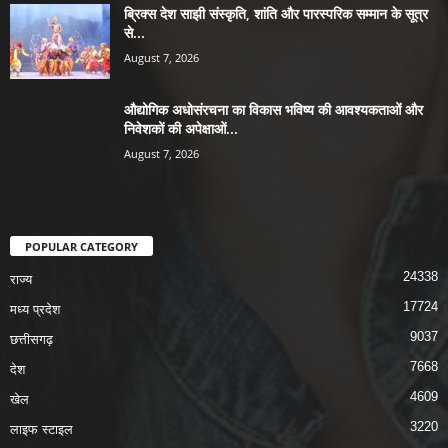
ब्रिक्स देश साझी संस्कृति, शांति और पारस्परिक सम्मान के सूत्र
से...
August 7, 2026
औद्योगिक अधोसंरचना का विकास भविष्य की आवश्यकताओं और
निवेशकों की अपेक्षाओं...
August 7, 2026
POPULAR CATEGORY
24338
राज्य
17724
मध्य प्रदेश
9037
छत्तीसगढ़
7668
देश
4609
खेल
3220
लाइफ स्टाइल