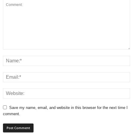
Save my name, email, and website in this browser for the next time I
comment.