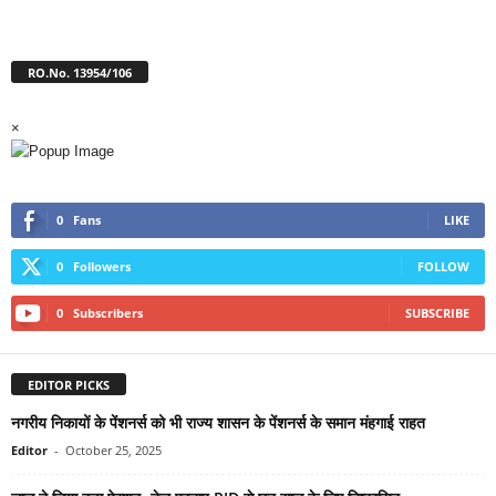
RO.No. 13954/106
×
0
Fans
LIKE
0
Followers
FOLLOW
0
Subscribers
SUBSCRIBE
EDITOR PICKS
नगरीय निकायों के पेंशनर्स को भी राज्य शासन के पेंशनर्स के समान मंहगाई राहत
Editor
-
October 25, 2025