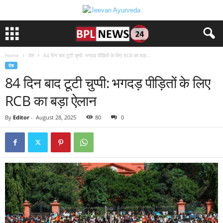
Home
देश
84 दिन बाद टूटी चुप्पी: भगदड़ पीड़ितों के लिए RCB का बड़ा...
देश
84 दिन बाद टूटी चुप्पी: भगदड़ पीड़ितों के लिए
RCB का बड़ा ऐलान
By
Editor
-
August 28, 2025
80
0