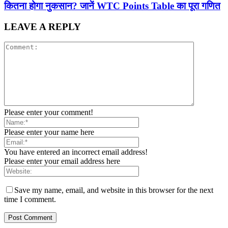
कितना होगा नुकसान? जानें WTC Points Table का पूरा गणित
LEAVE A REPLY
Please enter your comment!
Please enter your name here
You have entered an incorrect email address!
Please enter your email address here
Save my name, email, and website in this browser for the next
time I comment.