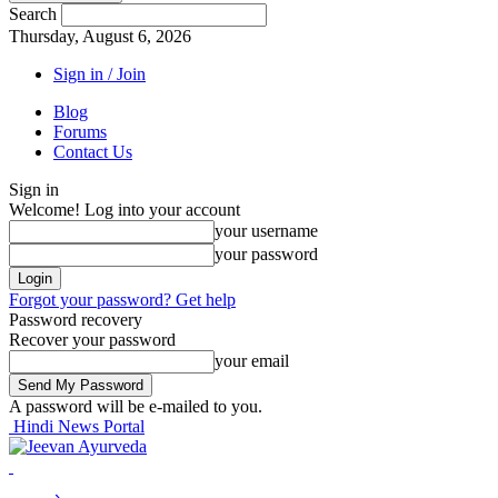
Search
Thursday, August 6, 2026
Sign in / Join
Blog
Forums
Contact Us
Sign in
Welcome! Log into your account
your username
your password
Forgot your password? Get help
Password recovery
Recover your password
your email
A password will be e-mailed to you.
Hindi News Portal