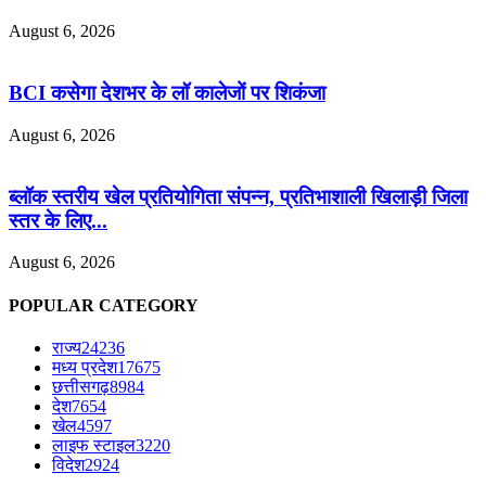
August 6, 2026
BCI कसेगा देशभर के लॉ कालेजों पर शिकंजा
August 6, 2026
ब्लॉक स्तरीय खेल प्रतियोगिता संपन्न, प्रतिभाशाली खिलाड़ी जिला
स्तर के लिए...
August 6, 2026
POPULAR CATEGORY
राज्य
24236
मध्य प्रदेश
17675
छत्तीसगढ़
8984
देश
7654
खेल
4597
लाइफ स्टाइल
3220
विदेश
2924