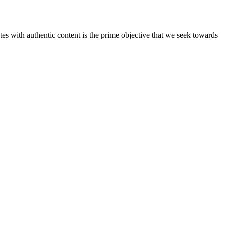
s with authentic content is the prime objective that we seek towards