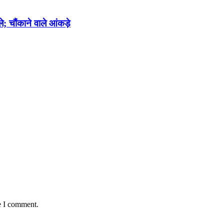
े; चौंकाने वाले आंकड़े
e I comment.