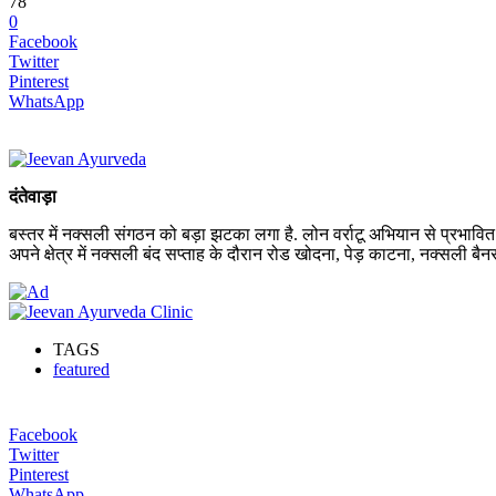
78
0
Facebook
Twitter
Pinterest
WhatsApp
दंतेवाड़ा
बस्तर में नक्सली संगठन को बड़ा झटका लगा है. लोन वर्राटू अभियान से प्रभावित
अपने क्षेत्र में नक्सली बंद सप्ताह के दौरान रोड खोदना, पेड़ काटना, नक्सली बैनर, 
TAGS
featured
Facebook
Twitter
Pinterest
WhatsApp