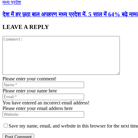
मध्य प्रदेश
देश में हर छठा बाल अपहरण मध्य प्रदेश में, 5 साल में 64% बढ़े मामल
LEAVE A REPLY
Please enter your comment!
Please enter your name here
You have entered an incorrect email address!
Please enter your email address here
Save my name, email, and website in this browser for the next tim