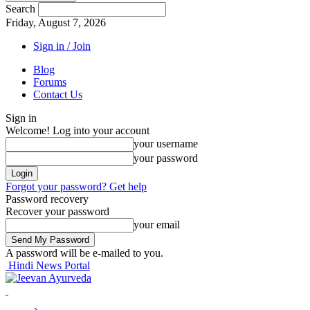
Search
Friday, August 7, 2026
Sign in / Join
Blog
Forums
Contact Us
Sign in
Welcome! Log into your account
your username
your password
Forgot your password? Get help
Password recovery
Recover your password
your email
A password will be e-mailed to you.
Hindi News Portal