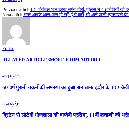
Previous article
121 क्विंटल धान ट्रक समेत चोरी, पुलिस ने 4 आरोपियों को द
Next article
अगर आपके आस-पास हो रही हैं ये बातें, तो आने वाली खुशखबरी के ल
Editor
RELATED ARTICLES
MORE FROM AUTHOR
मध्य प्रदेश
60 वर्ष पुरानी तकनीकी समस्या का हुआ समाधान: इंदौर के 132 केवी
मध्य प्रदेश
ब्रिटेन से लौटेगी भोजशाला की वाग्देवी प्रतिमा, 11वीं शताब्दी की 