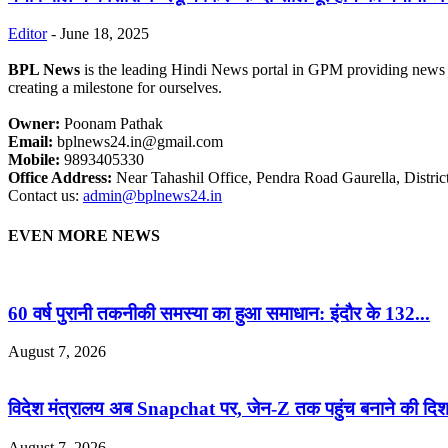
Editor
-
June 18, 2025
BPL News
is the leading Hindi News portal in GPM providing news fr
creating a milestone for ourselves.
Owner:
Poonam Pathak
Email:
bplnews24.in@gmail.com
Mobile:
9893405330
Office Address:
Near Tahashil Office, Pendra Road Gaurella, Distri
Contact us:
admin@bplnews24.in
EVEN MORE NEWS
60 वर्ष पुरानी तकनीकी समस्या का हुआ समाधान: इंदौर के 132...
August 7, 2026
विदेश मंत्रालय अब Snapchat पर, जेन-Z तक पहुंच बनाने की दिशा
August 7, 2026