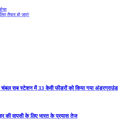
बोचा
िए तैयार हो जाएं!
 चंबल सब स्टेशन में 33 केवी फीडरों को किया गया अंडरग्राउंड
धरोहर की वापसी के लिए भारत के प्रयास तेज