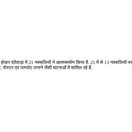
 होकर दंतेवाड़ा में 21 नक्सलियों ने आत्मसमर्पण किया है. 21 में से 13 नक्सलि
पोस्टर एवं पाम्प्लेट लगाने जैसी घटनाओं में शामिल रहे हैं.