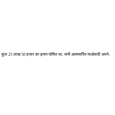
यों पर कुल 25 लाख 50 हजार का इनाम घोषित था. सभी आत्मसर्पित माओवादी अपने-