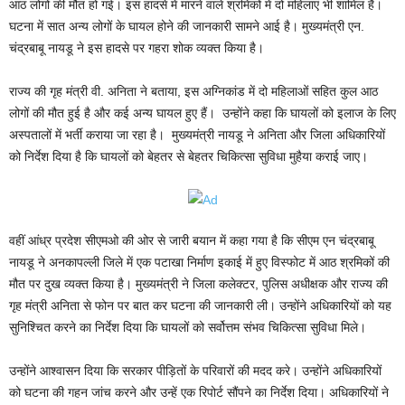
आठ लोगों की मौत हो गई। इस हादसे में मारने वाले श्रमिकों में दो महिलाएं भी शामिल हैं।
घटना में सात अन्य लोगों के घायल होने की जानकारी सामने आई है। मुख्यमंत्री एन.
चंद्रबाबू नायडू ने इस हादसे पर गहरा शोक व्यक्त किया है।
राज्य की गृह मंत्री वी. अनिता ने बताया, इस अग्निकांड में दो महिलाओं सहित कुल आठ
लोगों की मौत हुई है और कई अन्य घायल हुए हैं। उन्होंने कहा कि घायलों को इलाज के लिए
अस्पतालों में भर्ती कराया जा रहा है। मुख्यमंत्री नायडू ने अनिता और जिला अधिकारियों
को निर्देश दिया है कि घायलों को बेहतर से बेहतर चिकित्सा सुविधा मुहैया कराई जाए।
वहीं आंध्र प्रदेश सीएमओ की ओर से जारी बयान में कहा गया है कि सीएम एन चंद्रबाबू
नायडू ने अनकापल्ली जिले में एक पटाखा निर्माण इकाई में हुए विस्फोट में आठ श्रमिकों की
मौत पर दुख व्यक्त किया है। मुख्यमंत्री ने जिला कलेक्टर, पुलिस अधीक्षक और राज्य की
गृह मंत्री अनिता से फोन पर बात कर घटना की जानकारी ली। उन्होंने अधिकारियों को यह
सुनिश्चित करने का निर्देश दिया कि घायलों को सर्वोत्तम संभव चिकित्सा सुविधा मिले।
उन्होंने आश्वासन दिया कि सरकार पीड़ितों के परिवारों की मदद करे। उन्होंने अधिकारियों
को घटना की गहन जांच करने और उन्हें एक रिपोर्ट सौंपने का निर्देश दिया। अधिकारियों ने