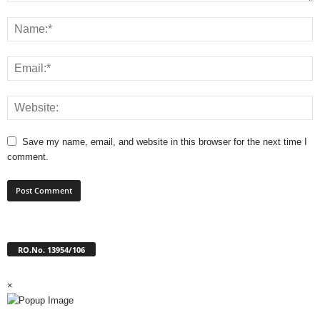
Save my name, email, and website in this browser for the next time I
comment.
RO.No. 13954/106
×