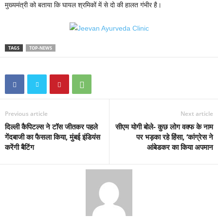
मुख्यमंत्री को बताया कि घायल श्रमिकों में से दो की हालत गंभीर है।
TAGS
TOP-NEWS
Previous article
Next article
दिल्ली कैपिटल्स ने टॉस जीतकर पहले
सीएम योगी बोले- कुछ लोग वक्फ के नाम
गेंदबाजी का फैसला किया, मुंबई इंडियंस
पर भड़का रहे हिंसा, ‘कांग्रेस ने
करेंगी बैटिंग
आंबेडकर का किया अपमान