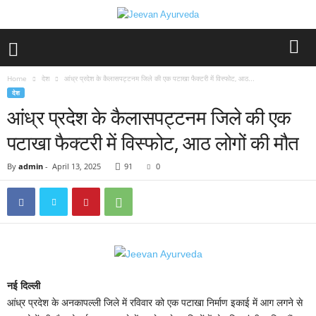
Home
देश
आंध्र प्रदेश के कैलासपट्टनम जिले की एक पटाखा फैक्टरी में विस्फोट, आठ...
देश
आंध्र प्रदेश के कैलासपट्टनम जिले की एक
पटाखा फैक्टरी में विस्फोट, आठ लोगों की मौत
By
admin
-
April 13, 2025
91
0
नई दिल्ली
आंध्र प्रदेश के अनकापल्ली जिले में रविवार को एक पटाखा निर्माण इकाई में आग लगने से