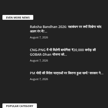
EVEN MORE NEWS
Raksha Bandhan 2026: रक्षाबंधन पर क्यों दिखेगा चांद
अलग रंग में?...
August 7, 2026
CNG-PNG में भी मिलेगी बायोगैस! ₹20,000 करोड़ की
GOBAR-Dhan योजना को...
August 7, 2026
PM मोदी की विदेश यात्राओं पर कितना हुआ खर्च? सरकार ने...
August 7, 2026
POPULAR CATEGORY