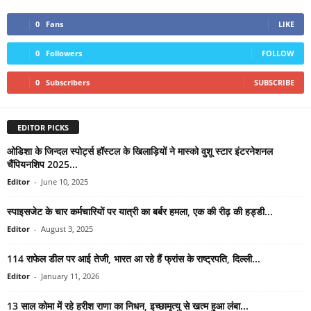
0
Fans
LIKE
0
Followers
FOLLOW
0
Subscribers
SUBSCRIBE
EDITOR PICKS
ओडिशा के जिन्दल स्पोर्ट्स हॉस्टल के खिलाड़ियों ने मास्को वुशू स्टार इंटरनेशनल
चैंपियनशिप 2025...
Editor
-
June 10, 2025
स्पाइसजेट के चार कर्मचारियों पर यात्री का बर्बर हमला, एक की रीढ़ की हड्डी...
Editor
-
August 3, 2025
114 राफेल डील पर आई तेजी, भारत आ रहे हैं फ्रांस के राष्ट्रपति, दिल्ली...
Editor
-
January 11, 2026
13 साल कोमा में रहे हरीश राणा का निधन, इच्छामृत्यु से खत्म हुआ लंबा...